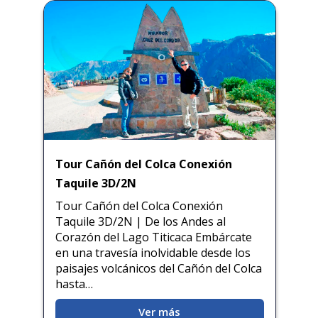
Tour Cañón del Colca Conexión
Taquile 3D/2N
Tour Cañón del Colca Conexión
Taquile 3D/2N | De los Andes al
Corazón del Lago Titicaca Embárcate
en una travesía inolvidable desde los
paisajes volcánicos del Cañón del Colca
hasta…
Ver más