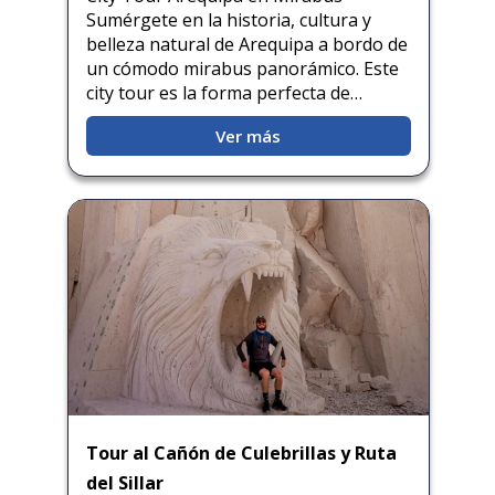
Sumérgete en la historia, cultura y
belleza natural de Arequipa a bordo de
un cómodo mirabus panorámico. Este
city tour es la forma perfecta de…
Ver más
Tour al Cañón de Culebrillas y Ruta
del Sillar