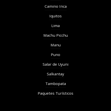
Camino Inca
Iquitos
Lima
Machu Picchu
Manu
Puno
Salar de Uyuni
Salkantay
Tambopata
Paquetes Turísticos