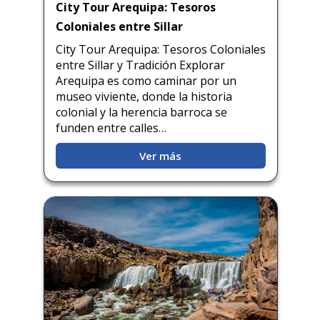
City Tour Arequipa: Tesoros
Coloniales entre Sillar
City Tour Arequipa: Tesoros Coloniales
entre Sillar y Tradición Explorar
Arequipa es como caminar por un
museo viviente, donde la historia
colonial y la herencia barroca se
funden entre calles…
Ver más