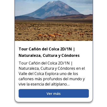
Tour Cañón del Colca 2D/1N |
Naturaleza, Cultura y Cóndores
Tour Cañón del Colca 2D/1N |
Naturaleza, Cultura y Cóndores en el
Valle del Colca Explora uno de los
cañones más profundos del mundo y
vive la esencia del altiplano…
Ver más