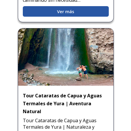
caminando sin necesidad…
Ver más
Tour Cataratas de Capua y Aguas
Termales de Yura | Aventura
Natural
Tour Cataratas de Capua y Aguas
Termales de Yura | Naturaleza y