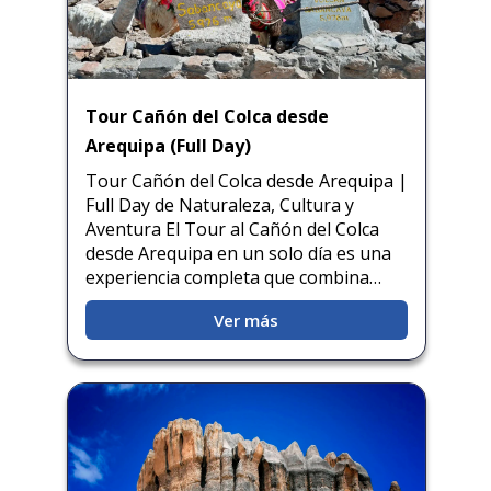
Tour Cañón del Colca desde
Arequipa (Full Day)
Tour Cañón del Colca desde Arequipa |
Full Day de Naturaleza, Cultura y
Aventura El Tour al Cañón del Colca
desde Arequipa en un solo día es una
experiencia completa que combina…
Ver más