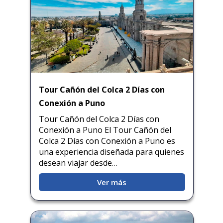
Tour Cañón del Colca 2 Días con
Conexión a Puno
Tour Cañón del Colca 2 Días con
Conexión a Puno El Tour Cañón del
Colca 2 Días con Conexión a Puno es
una experiencia diseñada para quienes
desean viajar desde…
Ver más