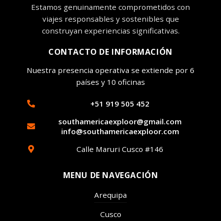
Estamos genuinamente comprometidos con
viajes responsables y sostenibles que
construyan experiencias significativas.
CONTACTO DE INFORMACIÓN
Nuestra presencia operativa se extiende por 6
países y 10 oficinas
+51 919 505 452
southamericaexploor@gmail.com
info@southamericaexploor.com
Calle Maruri Cusco #146
MENU DE NAVEGACIÓN
Arequipa
Cusco