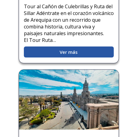
Tour al Cañón de Culebrillas y Ruta del
Sillar Adéntrate en el corazón volcánico
de Arequipa con un recorrido que
combina historia, cultura viva y
paisajes naturales impresionantes.
El Tour Ruta…
Ver más