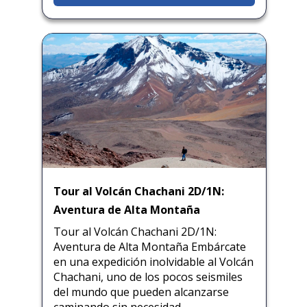
Tour al Volcán Chachani 2D/1N:
Aventura de Alta Montaña
Tour al Volcán Chachani 2D/1N:
Aventura de Alta Montaña Embárcate
en una expedición inolvidable al Volcán
Chachani, uno de los pocos seismiles
del mundo que pueden alcanzarse