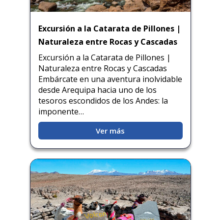
Excursión a la Catarata de Pillones |
Naturaleza entre Rocas y Cascadas
Excursión a la Catarata de Pillones |
Naturaleza entre Rocas y Cascadas
Embárcate en una aventura inolvidable
desde Arequipa hacia uno de los
tesoros escondidos de los Andes: la
imponente…
Ver más