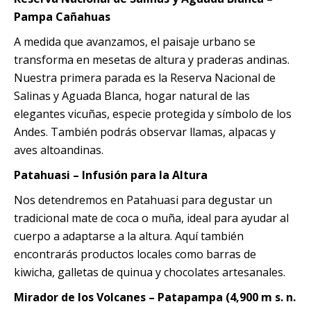
Pampa Cañahuas
A medida que avanzamos, el paisaje urbano se
transforma en mesetas de altura y praderas andinas.
Nuestra primera parada es la Reserva Nacional de
Salinas y Aguada Blanca, hogar natural de las
elegantes vicuñas, especie protegida y símbolo de los
Andes. También podrás observar llamas, alpacas y
aves altoandinas.
Patahuasi – Infusión para la Altura
Nos detendremos en Patahuasi para degustar un
tradicional mate de coca o muña, ideal para ayudar al
cuerpo a adaptarse a la altura. Aquí también
encontrarás productos locales como barras de
kiwicha, galletas de quinua y chocolates artesanales.
Mirador de los Volcanes – Patapampa (4,900 m s. n.