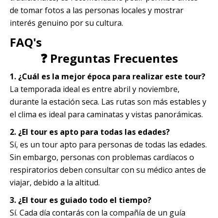
de tomar fotos a las personas locales y mostrar
interés genuino por su cultura.
FAQ's
❓ Preguntas Frecuentes
1. ¿Cuál es la mejor época para realizar este tour?
La temporada ideal es entre abril y noviembre,
durante la estación seca. Las rutas son más estables y
el clima es ideal para caminatas y vistas panorámicas.
2. ¿El tour es apto para todas las edades?
Sí, es un tour apto para personas de todas las edades.
Sin embargo, personas con problemas cardíacos o
respiratorios deben consultar con su médico antes de
viajar, debido a la altitud.
3. ¿El tour es guiado todo el tiempo?
Sí. Cada día contarás con la compañía de un guía