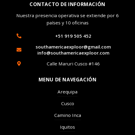
CONTACTO DE INFORMACIÓN
Nuestra presencia operativa se extiende por 6
países y 10 oficinas
+51 919 505 452
southamericaexploor@gmail.com
info@southamericaexploor.com
Calle Maruri Cusco #146
MENU DE NAVEGACIÓN
Arequipa
Cusco
Camino Inca
Iquitos