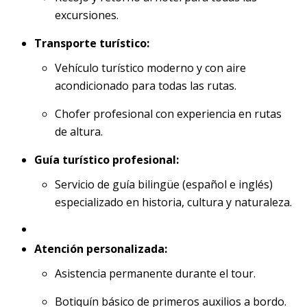
excursiones.
Transporte turístico:
Vehículo turístico moderno y con aire
acondicionado para todas las rutas.
Chofer profesional con experiencia en rutas
de altura.
Guía turístico profesional:
Servicio de guía bilingüe (español e inglés)
especializado en historia, cultura y naturaleza.
Atención personalizada:
Asistencia permanente durante el tour.
Botiquín básico de primeros auxilios a bordo.