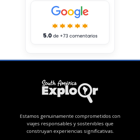
5.0
de
+73
comentarios
Estamos genuinamente comprometidos con
viajes responsables y sostenibles que
construyan experiencias significativas.