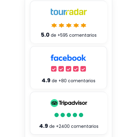
5.0
de
+595
comentarios
4.9
de
+80
comentarios
4.9
de
+2400
comentarios