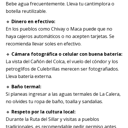
Bebe agua frecuentemente. Lleva tu cantimplora o
botella reutilizable.
🔹
Dinero en efectivo:
En los pueblos como Chivay o Maca puede que no
haya cajeros automáticos o no acepten tarjetas. Se
recomienda llevar soles en efectivo.
🔹
Cámara fotográfica o celular con buena batería:
La vista del Cañón del Colca, el vuelo del cóndor y los
petroglifos de Culebrillas merecen ser fotografiados.
Lleva batería externa.
🔹
Baño termal:
Si planeas ingresar a las aguas termales de La Calera,
no olvides tu ropa de baño, toalla y sandalias.
🔹
Respeto por la cultura local:
Durante la Ruta del Sillar y visitas a pueblos
tradicionales, es recomendable pedir permiso antes