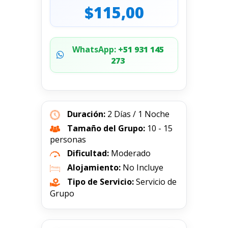
$115,00
WhatsApp:
+51 931 145
273
Duración:
2 Días / 1 Noche
Tamaño del Grupo:
10 - 15
personas
Dificultad:
Moderado
Alojamiento:
No Incluye
Tipo de Servicio:
Servicio de
Grupo