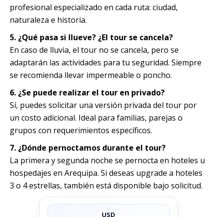
profesional especializado en cada ruta: ciudad,
naturaleza e historia.
5. ¿Qué pasa si llueve? ¿El tour se cancela?
En caso de lluvia, el tour no se cancela, pero se
adaptarán las actividades para tu seguridad. Siempre
se recomienda llevar impermeable o poncho.
6. ¿Se puede realizar el tour en privado?
Sí, puedes solicitar una versión privada del tour por
un costo adicional. Ideal para familias, parejas o
grupos con requerimientos específicos.
7. ¿Dónde pernoctamos durante el tour?
La primera y segunda noche se pernocta en hoteles u
hospedajes en Arequipa. Si deseas upgrade a hoteles
3 o 4 estrellas, también está disponible bajo solicitud.
USD