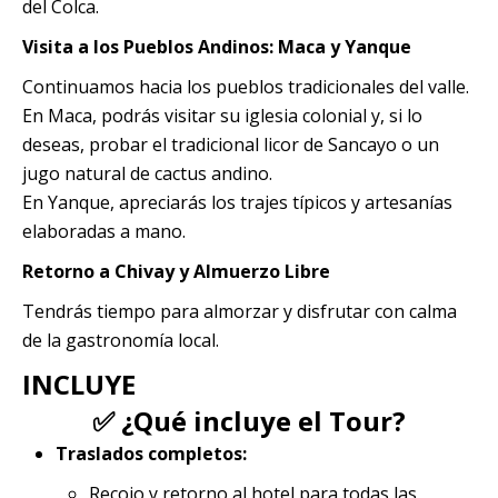
del Colca.
Visita a los Pueblos Andinos: Maca y Yanque
Continuamos hacia los pueblos tradicionales del valle.
En Maca, podrás visitar su iglesia colonial y, si lo
deseas, probar el tradicional licor de Sancayo o un
jugo natural de cactus andino.
En Yanque, apreciarás los trajes típicos y artesanías
elaboradas a mano.
Retorno a Chivay y Almuerzo Libre
Tendrás tiempo para almorzar y disfrutar con calma
de la gastronomía local.
INCLUYE
✅ ¿Qué incluye el Tour?
Traslados completos:
Recojo y retorno al hotel para todas las