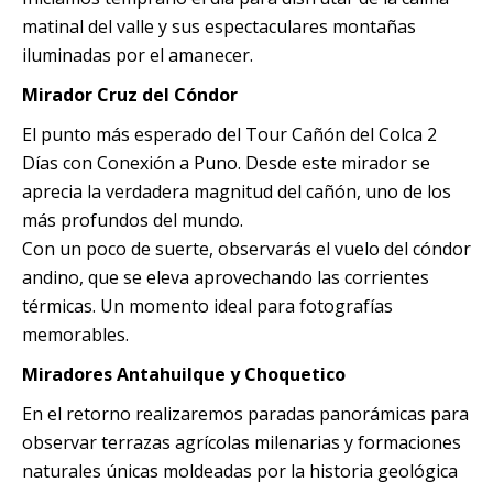
matinal del valle y sus espectaculares montañas
iluminadas por el amanecer.
Mirador Cruz del Cóndor
El punto más esperado del Tour Cañón del Colca 2
Días con Conexión a Puno. Desde este mirador se
aprecia la verdadera magnitud del cañón, uno de los
más profundos del mundo.
Con un poco de suerte, observarás el vuelo del cóndor
andino, que se eleva aprovechando las corrientes
térmicas. Un momento ideal para fotografías
memorables.
Miradores Antahuilque y Choquetico
En el retorno realizaremos paradas panorámicas para
observar terrazas agrícolas milenarias y formaciones
naturales únicas moldeadas por la historia geológica