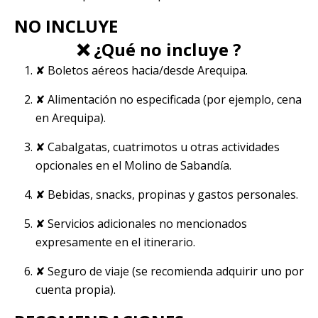
NO INCLUYE
❌ ¿Qué no incluye ?
✘ Boletos aéreos hacia/desde Arequipa.
✘ Alimentación no especificada (por ejemplo, cena
en Arequipa).
✘ Cabalgatas, cuatrimotos u otras actividades
opcionales en el Molino de Sabandía.
✘ Bebidas, snacks, propinas y gastos personales.
✘ Servicios adicionales no mencionados
expresamente en el itinerario.
✘ Seguro de viaje (se recomienda adquirir uno por
cuenta propia).