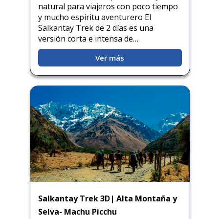
natural para viajeros con poco tiempo
y mucho espíritu aventurero El
Salkantay Trek de 2 días es una
versión corta e intensa de…
Ver más
Salkantay Trek 3D| Alta Montaña y
Selva- Machu Picchu