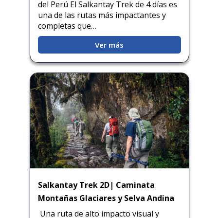
del Perú El Salkantay Trek de 4 días es
una de las rutas más impactantes y
completas que…
Ver más
Salkantay Trek 2D| Caminata
Montañas Glaciares y Selva Andina
Una ruta de alto impacto visual y