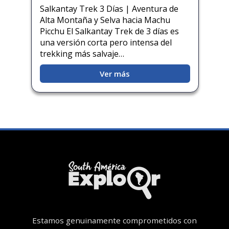
Salkantay Trek 3 Días | Aventura de
Alta Montaña y Selva hacia Machu
Picchu El Salkantay Trek de 3 días es
una versión corta pero intensa del
trekking más salvaje…
Ver más
Estamos genuinamente comprometidos con