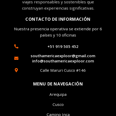
viajes responsables y sostenibles que
construyan experiencias significativas.
CONTACTO DE INFORMACIÓN
Nuestra presencia operativa se extiende por 6
países y 10 oficinas
+51 919 505 452
southamericaexploor@gmail.com
info@southamericaexploor.com
Calle Maruri Cusco #146
MENU DE NAVEGACIÓN
Arequipa
Cusco
Camino Inca