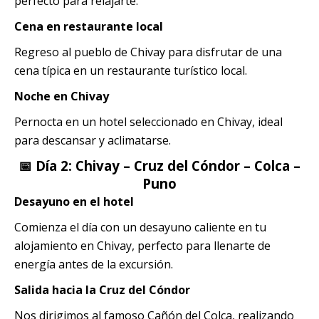
perfecto para relajarte.
Cena en restaurante local
Regreso al pueblo de Chivay para disfrutar de una
cena típica en un restaurante turístico local.
Noche en Chivay
Pernocta en un hotel seleccionado en Chivay, ideal
para descansar y aclimatarse.
📅 Día 2: Chivay – Cruz del Cóndor – Colca –
Puno
Desayuno en el hotel
Comienza el día con un desayuno caliente en tu
alojamiento en Chivay, perfecto para llenarte de
energía antes de la excursión.
Salida hacia la Cruz del Cóndor
Nos dirigimos al famoso Cañón del Colca, realizando