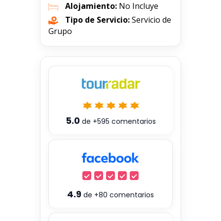
Alojamiento:
No Incluye
Tipo de Servicio:
Servicio de
Grupo
5.0
de
+595
comentarios
4.9
de
+80
comentarios