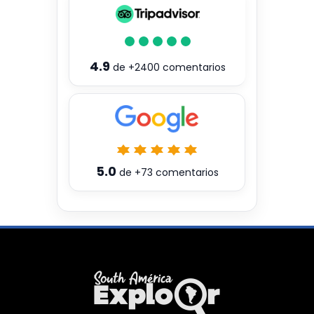
4.9
de
+2400
comentarios
5.0
de
+73
comentarios