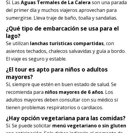
Sí. Las
Aguas Termales de La Calera
son una parada
del primer día y muchos viajeros aprovechan para
sumergirse. Lleva traje de baño, toalla y sandalias.
¿Qué tipo de embarcación se usa para el
lago?
Se utilizan
lanchas turísticas compartidas
, con
asientos techados, chalecos salvavidas y guía a bordo.
El viaje es seguro y estable.
¿El tour es apto para niños o adultos
mayores?
Sí, siempre que estén en buen estado de salud. Se
recomienda para
niños mayores de 6 años
. Los
adultos mayores deben consultar con su médico si
tienen problemas respiratorios o cardíacos.
¿Hay opción vegetariana para las comidas?
Sí. Se puede solicitar
menú vegetariano o sin gluten