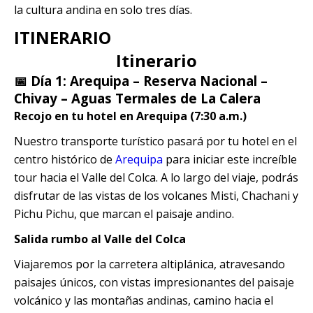
la cultura andina
en solo tres días.
ITINERARIO
Itinerario
📅 Día 1: Arequipa – Reserva Nacional –
Chivay – Aguas Termales de La Calera
Recojo en tu hotel en Arequipa (7:30 a.m.)
Nuestro transporte turístico pasará por tu hotel en el
centro histórico de
Arequipa
para iniciar este increíble
tour hacia el Valle del Colca. A lo largo del viaje, podrás
disfrutar de las vistas de los volcanes Misti, Chachani y
Pichu Pichu, que marcan el paisaje andino.
Salida rumbo al Valle del Colca
Viajaremos por la carretera altiplánica, atravesando
paisajes únicos, con vistas impresionantes del paisaje
volcánico y las montañas andinas, camino hacia el