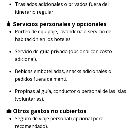
Traslados adicionales o privados fuera del
itinerario regular.
🧳 Servicios personales y opcionales
Porteo de equipaje, lavandería o servicio de
habitación en los hoteles.
Servicio de guía privado (opcional con costo
adicional).
Bebidas embotelladas, snacks adicionales o
pedidos fuera de menú.
Propinas al guía, conductor o personal de las islas
(voluntarias).
💼 Otros gastos no cubiertos
Seguro de viaje personal (opcional pero
recomendado).