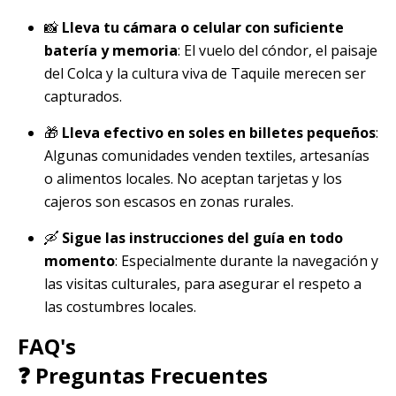
📸
Lleva tu cámara o celular con suficiente
batería y memoria
: El vuelo del cóndor, el paisaje
del Colca y la cultura viva de Taquile merecen ser
capturados.
🎁
Lleva efectivo en soles en billetes pequeños
:
Algunas comunidades venden textiles, artesanías
o alimentos locales. No aceptan tarjetas y los
cajeros son escasos en zonas rurales.
🛶
Sigue las instrucciones del guía en todo
momento
: Especialmente durante la navegación y
las visitas culturales, para asegurar el respeto a
las costumbres locales.
FAQ's
❓ Preguntas Frecuentes