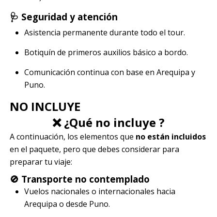
🩺 Seguridad y atención
Asistencia permanente durante todo el tour.
Botiquín de primeros auxilios básico a bordo.
Comunicación continua con base en Arequipa y
Puno.
NO INCLUYE
❌ ¿Qué no incluye ?
A continuación, los elementos que
no están incluidos
en el paquete, pero que debes considerar para
preparar tu viaje:
🚫 Transporte no contemplado
Vuelos nacionales o internacionales hacia
Arequipa o desde Puno.