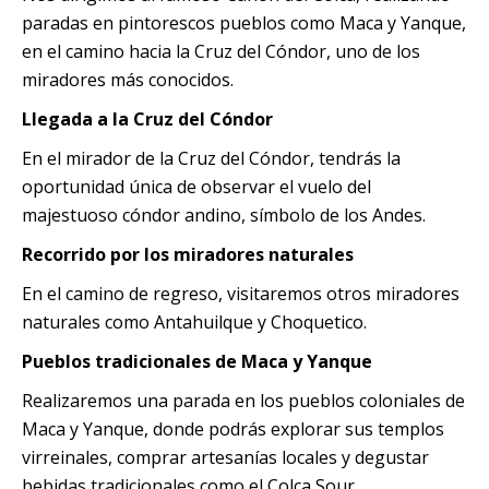
paradas en pintorescos pueblos como Maca y Yanque,
en el camino hacia la Cruz del Cóndor, uno de los
miradores más conocidos.
Llegada a la Cruz del Cóndor
En el mirador de la Cruz del Cóndor, tendrás la
oportunidad única de observar el vuelo del
majestuoso cóndor andino, símbolo de los Andes.
Recorrido por los miradores naturales
En el camino de regreso, visitaremos otros miradores
naturales como Antahuilque y Choquetico.
Pueblos tradicionales de Maca y Yanque
Realizaremos una parada en los pueblos coloniales de
Maca y Yanque, donde podrás explorar sus templos
virreinales, comprar artesanías locales y degustar
bebidas tradicionales como el Colca Sour.