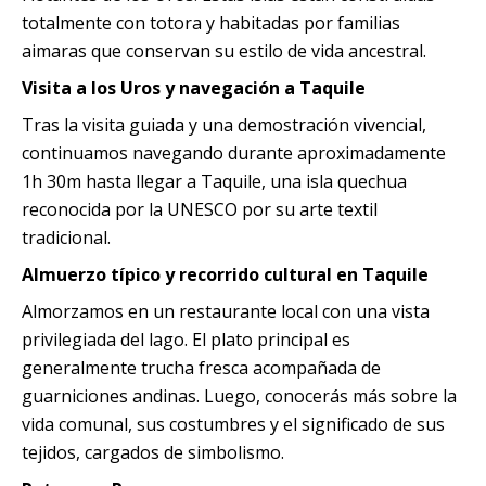
totalmente con totora y habitadas por familias
aimaras que conservan su estilo de vida ancestral.
Visita a los Uros y navegación a Taquile
Tras la visita guiada y una demostración vivencial,
continuamos navegando durante aproximadamente
1h 30m hasta llegar a Taquile, una isla quechua
reconocida por la UNESCO por su arte textil
tradicional.
Almuerzo típico y recorrido cultural en Taquile
Almorzamos en un restaurante local con una vista
privilegiada del lago. El plato principal es
generalmente trucha fresca acompañada de
guarniciones andinas. Luego, conocerás más sobre la
vida comunal, sus costumbres y el significado de sus
tejidos, cargados de simbolismo.