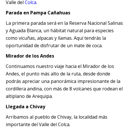
Valle del
Colca
.
Parada en Pampa Cañahuas
La primera parada será en la Reserva Nacional Salinas
y Aguada Blanca, un hábitat natural para especies
como vicuñas, alpacas y llamas. Aquí tendrás la
oportunidad de disfrutar de un mate de coca.
Mirador de los Andes
Continuamos nuestro viaje hacia el Mirador de los
Andes, el punto más alto de la ruta, desde donde
podrás apreciar una panorámica impresionante de la
cordillera andina, con más de 8 volcanes que rodean el
altiplano de Arequipa.
Llegada a Chivay
Arribamos al pueblo de Chivay, la localidad más
importante del Valle del Colca.