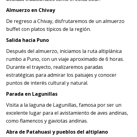
Almuerzo en Chivay
De regreso a Chivay, disfrutaremos de un almuerzo
buffet con platos típicos de la región.
Salida hacia Puno
Después del almuerzo, iniciamos la ruta altiplánica
rumbo a Puno, con un viaje aproximado de 6 horas.
Durante el trayecto, realizaremos paradas
estratégicas para admirar los paisajes y conocer
puntos de interés cultural y natural.
Parada en Lagunillas
Visita a la laguna de Lagunillas, famosa por ser un
excelente lugar para el avistamiento de aves andinas,
como flamencos y gaviotas andinas.
Abra de Patahuasi y pueblos del altiplano