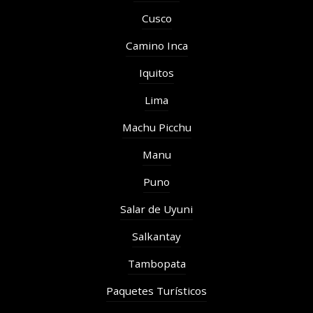
Cusco
Camino Inca
Iquitos
Lima
Machu Picchu
Manu
Puno
Salar de Uyuni
Salkantay
Tambopata
Paquetes Turísticos