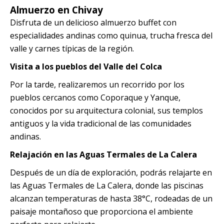
Almuerzo en Chivay
Disfruta de un delicioso almuerzo buffet con
especialidades andinas como quinua, trucha fresca del
valle y carnes típicas de la región.
Visita a los pueblos del Valle del Colca
Por la tarde, realizaremos un recorrido por los
pueblos cercanos como Coporaque y Yanque,
conocidos por su arquitectura colonial, sus templos
antiguos y la vida tradicional de las comunidades
andinas.
Relajación en las Aguas Termales de La Calera
Después de un día de exploración, podrás relajarte en
las Aguas Termales de La Calera, donde las piscinas
alcanzan temperaturas de hasta 38°C, rodeadas de un
paisaje montañoso que proporciona el ambiente