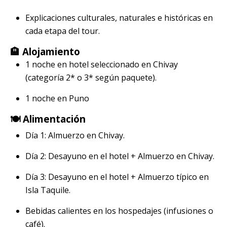
Explicaciones culturales, naturales e históricas en
cada etapa del tour.
🏨 Alojamiento
1 noche en hotel seleccionado en Chivay
(categoría 2* o 3* según paquete).
1 noche en Puno
🍽️ Alimentación
Día 1: Almuerzo en Chivay.
Día 2: Desayuno en el hotel + Almuerzo en Chivay.
Día 3: Desayuno en el hotel + Almuerzo típico en
Isla Taquile.
Bebidas calientes en los hospedajes (infusiones o
café).