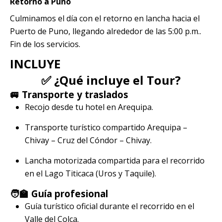
Retorno a Puno
Culminamos el día con el retorno en lancha hacia el
Puerto de Puno, llegando alrededor de las 5:00 p.m..
Fin de los servicios.
INCLUYE
✅ ¿Qué incluye el Tour?
🚐 Transporte y traslados
Recojo desde tu hotel en Arequipa.
Transporte turístico compartido Arequipa –
Chivay – Cruz del Cóndor – Chivay.
Lancha motorizada compartida para el recorrido
en el Lago Titicaca (Uros y Taquile).
🧑‍🏫 Guía profesional
Guía turístico oficial durante el recorrido en el
Valle del Colca.