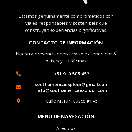
Estamos genuinamente comprometidos con
viajes responsables y sostenibles que
construyan experiencias significativas.
CONTACTO DE INFORMACIÓN
Nuestra presencia operativa se extiende por 6
países y 10 oficinas
+51 919 505 452
southamericaexploor@gmail.com
info@southamericaexploor.com
Calle Maruri Cusco #146
MENU DE NAVEGACIÓN
Arequipa