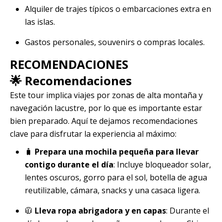
Alquiler de trajes típicos o embarcaciones extra en
las islas.
Gastos personales, souvenirs o compras locales.
RECOMENDACIONES
🌟 Recomendaciones
Este tour implica viajes por zonas de alta montaña y
navegación lacustre, por lo que es importante estar
bien preparado. Aquí te dejamos recomendaciones
clave para disfrutar la experiencia al máximo:
🧳
Prepara una mochila pequeña para llevar
contigo durante el día
: Incluye bloqueador solar,
lentes oscuros, gorro para el sol, botella de agua
reutilizable, cámara, snacks y una casaca ligera.
🧥
Lleva ropa abrigadora y en capas
: Durante el