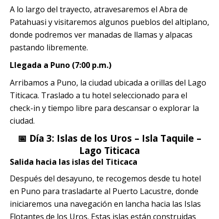
A lo largo del trayecto, atravesaremos el Abra de
Patahuasi y visitaremos algunos pueblos del altiplano,
donde podremos ver manadas de llamas y alpacas
pastando libremente.
Llegada a Puno (7:00 p.m.)
Arribamos a Puno, la ciudad ubicada a orillas del Lago
Titicaca. Traslado a tu hotel seleccionado para el
check-in y tiempo libre para descansar o explorar la
ciudad.
📅 Día 3: Islas de los Uros – Isla Taquile –
Lago Titicaca
Salida hacia las islas del Titicaca
Después del desayuno, te recogemos desde tu hotel
en Puno para trasladarte al Puerto Lacustre, donde
iniciaremos una navegación en lancha hacia las Islas
Flotantes de los Uros. Estas islas están construidas