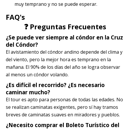
muy temprano y no se puede esperar.
FAQ's
❓ Preguntas Frecuentes
¿Se puede ver siempre al cóndor en la Cruz
del Cóndor?
El avistamiento del cóndor andino depende del clima y
del viento, pero la mejor hora es temprano en la
mañana. El 90% de los días del año se logra observar
al menos un cóndor volando.
¿Es difícil el recorrido? ¿Es necesario
caminar mucho?
El tour es apto para personas de todas las edades. No
se realizan caminatas exigentes, pero sí hay tramos
breves de caminatas suaves en miradores y pueblos.
¿Necesito comprar el Boleto Turístico del