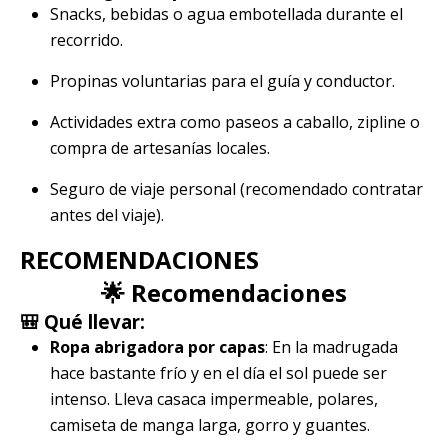
Snacks, bebidas o agua embotellada durante el
recorrido.
Propinas voluntarias para el guía y conductor.
Actividades extra como paseos a caballo, zipline o
compra de artesanías locales.
Seguro de viaje personal (recomendado contratar
antes del viaje).
RECOMENDACIONES
🌟 Recomendaciones
🎒 Qué llevar:
Ropa abrigadora por capas
: En la madrugada
hace bastante frío y en el día el sol puede ser
intenso. Lleva casaca impermeable, polares,
camiseta de manga larga, gorro y guantes.