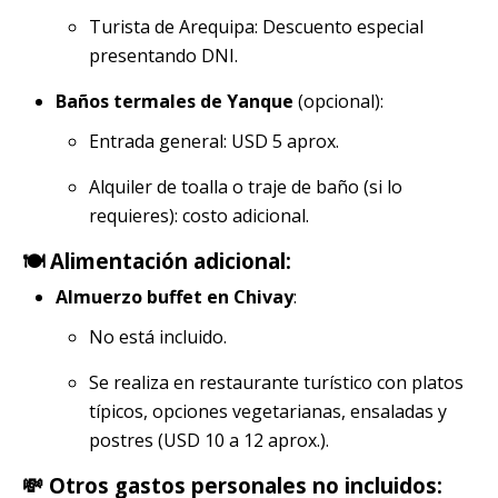
Turista de Arequipa: Descuento especial
presentando DNI.
Baños termales de Yanque
(opcional):
Entrada general: USD 5 aprox.
Alquiler de toalla o traje de baño (si lo
requieres): costo adicional.
🍽️ Alimentación adicional:
Almuerzo buffet en Chivay
:
No está incluido.
Se realiza en restaurante turístico con platos
típicos, opciones vegetarianas, ensaladas y
postres (USD 10 a 12 aprox.).
💸 Otros gastos personales no incluidos: