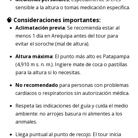
sensible a la altura o tomas medicación específica.
🧠 Consideraciones importantes:
Aclimatación previa
: Se recomienda estar al
menos 1 día en Arequipa antes del tour para
evitar el soroche (mal de altura).
Altura máxima
: El punto más alto es Patapampa
(4,910 m s. n. m.). Ingiere mate de coca o pastillas
para la altura si lo necesitas.
No recomendado
para personas con problemas
cardíacos o respiratorios sin autorización médica.
Respeta las indicaciones del guía y cuida el medio
ambiente: no arrojes basura ni alimentes a los
animales.
Llega puntual al punto de recojo. El tour inicia