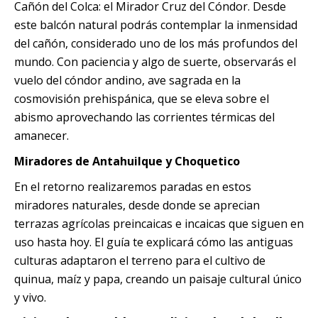
Cañón del Colca: el Mirador Cruz del Cóndor. Desde
este balcón natural podrás contemplar la inmensidad
del cañón, considerado uno de los más profundos del
mundo. Con paciencia y algo de suerte, observarás el
vuelo del cóndor andino, ave sagrada en la
cosmovisión prehispánica, que se eleva sobre el
abismo aprovechando las corrientes térmicas del
amanecer.
Miradores de Antahuilque y Choquetico
En el retorno realizaremos paradas en estos
miradores naturales, desde donde se aprecian
terrazas agrícolas preincaicas e incaicas que siguen en
uso hasta hoy. El guía te explicará cómo las antiguas
culturas adaptaron el terreno para el cultivo de
quinua, maíz y papa, creando un paisaje cultural único
y vivo.