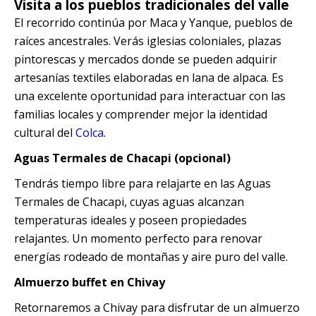
Visita a los pueblos tradicionales del valle
El recorrido continúa por Maca y Yanque, pueblos de
raíces ancestrales. Verás iglesias coloniales, plazas
pintorescas y mercados donde se pueden adquirir
artesanías textiles elaboradas en lana de alpaca. Es
una excelente oportunidad para interactuar con las
familias locales y comprender mejor la identidad
cultural del
Colca
.
Aguas Termales de Chacapi (opcional)
Tendrás tiempo libre para relajarte en las Aguas
Termales de Chacapi, cuyas aguas alcanzan
temperaturas ideales y poseen propiedades
relajantes. Un momento perfecto para renovar
energías rodeado de montañas y aire puro del valle.
Almuerzo buffet en Chivay
Retornaremos a Chivay para disfrutar de un almuerzo