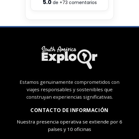
5.0
de
+73
comentarios
Estamos genuinamente comprometidos con
viajes responsables y sostenibles que
construyan experiencias significativas.
CONTACTO DE INFORMACIÓN
Nuestra presencia operativa se extiende por 6
países y 10 oficinas