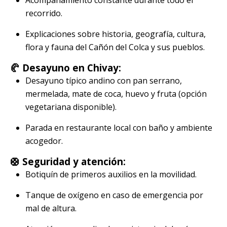
Acompañamiento constante durante todo el
recorrido.
Explicaciones sobre historia, geografía, cultura,
flora y fauna del Cañón del Colca y sus pueblos.
🥐 Desayuno en Chivay:
Desayuno típico andino con pan serrano,
mermelada, mate de coca, huevo y fruta (opción
vegetariana disponible).
Parada en restaurante local con baño y ambiente
acogedor.
🛟 Seguridad y atención:
Botiquín de primeros auxilios en la movilidad.
Tanque de oxígeno en caso de emergencia por
mal de altura.