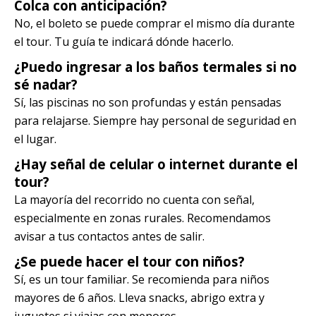
Colca con anticipación?
No, el boleto se puede comprar el mismo día durante
el tour. Tu guía te indicará dónde hacerlo.
¿Puedo ingresar a los baños termales si no
sé nadar?
Sí, las piscinas no son profundas y están pensadas
para relajarse. Siempre hay personal de seguridad en
el lugar.
¿Hay señal de celular o internet durante el
tour?
La mayoría del recorrido no cuenta con señal,
especialmente en zonas rurales. Recomendamos
avisar a tus contactos antes de salir.
¿Se puede hacer el tour con niños?
Sí, es un tour familiar. Se recomienda para niños
mayores de 6 años. Lleva snacks, abrigo extra y