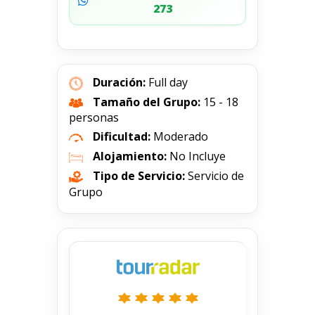
273
Duración:
Full day
Tamaño del Grupo:
15 - 18
personas
Dificultad:
Moderado
Alojamiento:
No Incluye
Tipo de Servicio:
Servicio de
Grupo