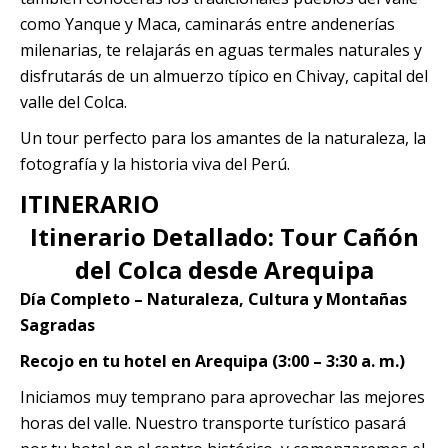
como Yanque y Maca, caminarás entre andenerías
milenarias, te relajarás en aguas termales naturales y
disfrutarás de un almuerzo típico en Chivay, capital del
valle del Colca.
Un tour perfecto para los amantes de la naturaleza, la
fotografía y la historia viva del Perú.
ITINERARIO
Itinerario Detallado: Tour Cañón
del Colca desde Arequipa
Día Completo – Naturaleza, Cultura y Montañas
Sagradas
Recojo en tu hotel en Arequipa (3:00 – 3:30 a. m.)
Iniciamos muy temprano para aprovechar las mejores
horas del valle. Nuestro transporte turístico pasará