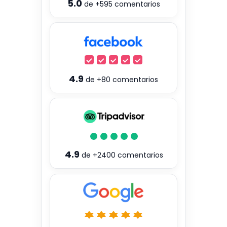
5.0
de
+595
comentarios
4.9
de
+80
comentarios
4.9
de
+2400
comentarios