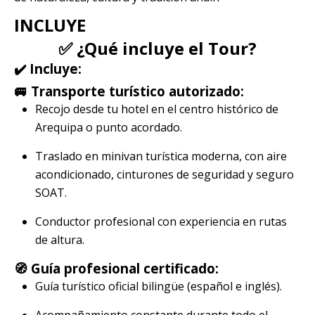
INCLUYE
✅ ¿Qué incluye el Tour?
✔️ Incluye:
🚐 Transporte turístico autorizado:
Recojo desde tu hotel en el centro histórico de
Arequipa o punto acordado.
Traslado en minivan turística moderna, con aire
acondicionado, cinturones de seguridad y seguro
SOAT.
Conductor profesional con experiencia en rutas
de altura.
🧭 Guía profesional certificado:
Guía turístico oficial bilingüe (español e inglés).