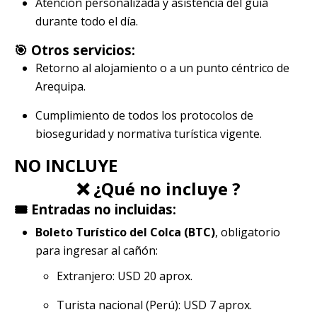
Atención personalizada y asistencia del guía
durante todo el día.
🎯 Otros servicios:
Retorno al alojamiento o a un punto céntrico de
Arequipa.
Cumplimiento de todos los protocolos de
bioseguridad y normativa turística vigente.
NO INCLUYE
❌ ¿Qué no incluye ?
🎟️ Entradas no incluidas:
Boleto Turístico del Colca (BTC)
, obligatorio
para ingresar al cañón:
Extranjero: USD 20 aprox.
Turista nacional (Perú): USD 7 aprox.