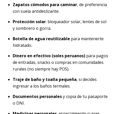
Zapatos cómodos para caminar
, de preferencia
con suela antideslizante.
Protección solar
: bloqueador solar, lentes de sol
y sombrero o gorra.
Botella de agua reutilizable
para mantenerte
hidratado.
Dinero en efectivo (soles peruanos)
para pagos
de entradas, snacks o compras en comunidades
rurales (no siempre hay POS).
Traje de baño y toalla pequeña
, si decides
ingresar a los baños termales.
Documentos personales
y copia de tu pasaporte
o DNI.
Medicinas personales
, especialmente si eres