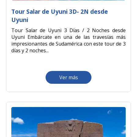
Tour Salar de Uyuni 3D- 2N desde
Uyuni
Tour Salar de Uyuni 3 Días / 2 Noches desde
Uyuni Embárcate en una de las travesías más
impresionantes de Sudamérica con este tour de 3
días y 2 noches...
Ver más