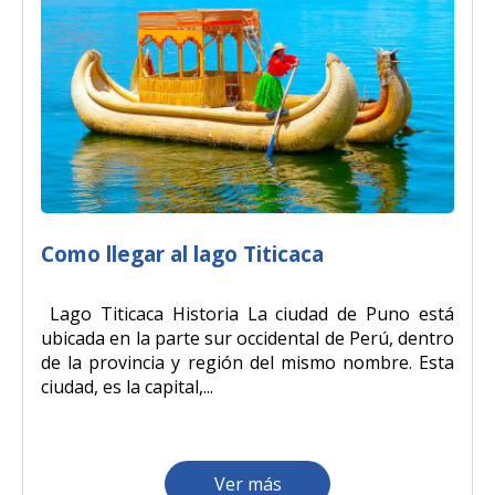
Como llegar al lago Titicaca
Lago Titicaca Historia La ciudad de Puno está
ubicada en la parte sur occidental de Perú, dentro
de la provincia y región del mismo nombre. Esta
ciudad, es la capital,...
Ver más