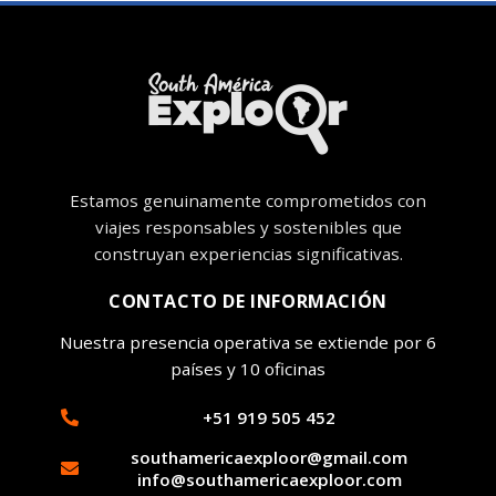
Estamos genuinamente comprometidos con
viajes responsables y sostenibles que
construyan experiencias significativas.
CONTACTO DE INFORMACIÓN
Nuestra presencia operativa se extiende por 6
países y 10 oficinas
+51 919 505 452
southamericaexploor@gmail.com
info@southamericaexploor.com