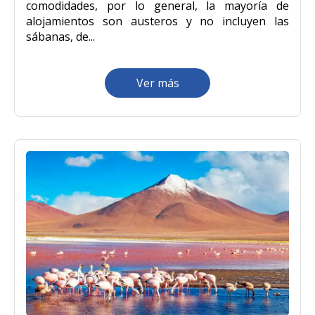
comodidades, por lo general, la mayoría de
alojamientos son austeros y no incluyen las
sábanas, de...
Ver más