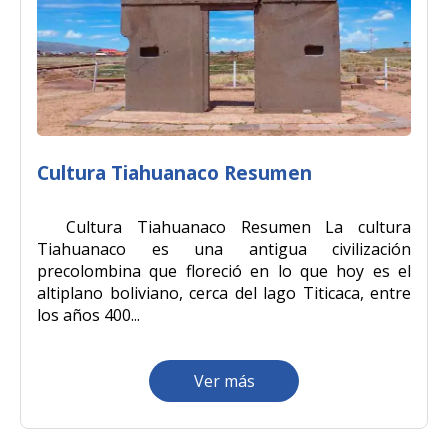
Cultura Tiahuanaco Resumen
Cultura Tiahuanaco Resumen La cultura
Tiahuanaco es una antigua civilización
precolombina que floreció en lo que hoy es el
altiplano boliviano, cerca del lago Titicaca, entre
los años 400...
Ver más