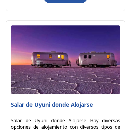
Salar de Uyuni donde Alojarse
Salar de Uyuni donde Alojarse Hay diversas
opciones de alojamiento con diversos tipos de