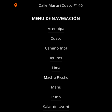
Calle Maruri Cusco #146
MENU DE NAVEGACIÓN
Arequipa
Cusco
Camino Inca
Iquitos
Lima
Machu Picchu
Manu
Puno
Salar de Uyuni