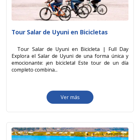
Tour Salar de Uyuni en Bicicletas
Tour Salar de Uyuni en Bicicleta | Full Day
Explora el Salar de Uyuni de una forma única y
emocionante: ¡en bicicleta! Este tour de un día
completo combina...
Ver más