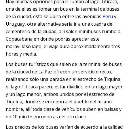
Hay muchas opciones para ir rumbo al lago Titicaca,
una de ellas es tomar un bus en la terminal de buses
de la ciudad, esta se ubica entre las avenidas
Perú
y
Uruguay, otra alternativa seria ir a una cuadra del
cementerio de la ciudad, allí salen minibuses rumbo a
Copacabana en donde podrás apreciar este
maravilloso lago, el viaje dura aproximadamente tres
horas y media.
Los buses turísticos que salen de la terminal de buses
de la ciudad de La Paz ofrecen un servicio directo,
realizando sólo una parada en el estrecho de Tiquina,
el lago Titicaca parece estar dividido en un lago mayor
y un lago menor, ambos unidos por el estrecho de
Tiquina, donde se encuentra el pueblo del mismo
nombre, allí toda clase de vehículos suben en balsas y
en 10 min te encuentras del otro lado.
Los precios de los buses varían de acuerdo a la calidad