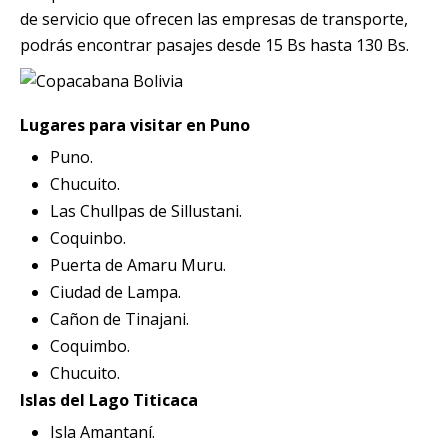
de servicio que ofrecen las empresas de transporte,
podrás encontrar pasajes desde 15 Bs hasta 130 Bs.
Lugares para visitar en Puno
Puno.
Chucuito.
Las Chullpas de Sillustani.
Coquinbo.
Puerta de Amaru Muru.
Ciudad de Lampa.
Cañon de Tinajani.
Coquimbo.
Chucuito.
Islas del Lago Titicaca
Isla Amantaní.