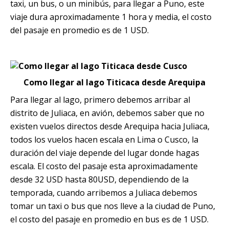
taxi, un bus, o un minibús, para llegar a Puno, este
viaje dura aproximadamente 1 hora y media, el costo
del pasaje en promedio es de 1 USD.
Como llegar al lago Titicaca desde Arequipa
Para llegar al lago, primero debemos arribar al
distrito de Juliaca, en avión, debemos saber que no
existen vuelos directos desde Arequipa hacia Juliaca,
todos los vuelos hacen escala en Lima o Cusco, la
duración del viaje depende del lugar donde hagas
escala. El costo del pasaje esta aproximadamente
desde 32 USD hasta 80USD, dependiendo de la
temporada, cuando arribemos a Juliaca debemos
tomar un taxi o bus que nos lleve a la ciudad de Puno,
el costo del pasaje en promedio en bus es de 1 USD.