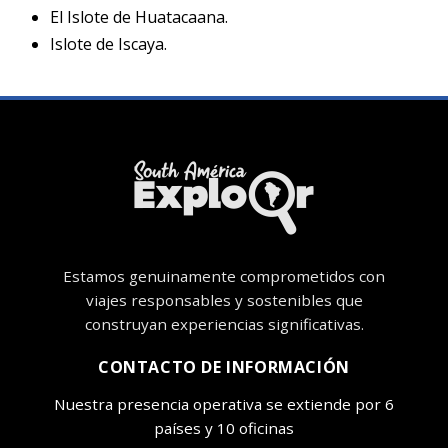
El Islote de Huatacaana.
Islote de Iscaya.
Estamos genuinamente comprometidos con
viajes responsables y sostenibles que
construyan experiencias significativas.
CONTACTO DE INFORMACIÓN
Nuestra presencia operativa se extiende por 6
países y 10 oficinas