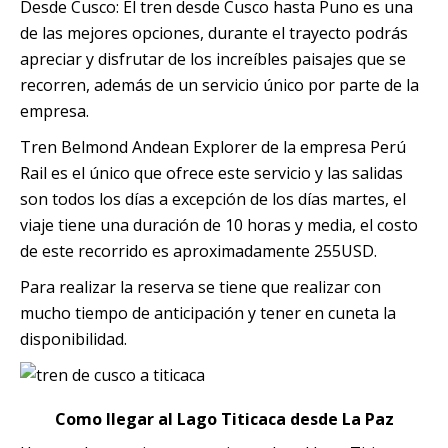
Desde Cusco: El tren desde Cusco hasta Puno es una
de las mejores opciones, durante el trayecto podrás
apreciar y disfrutar de los increíbles paisajes que se
recorren, además de un servicio único por parte de la
empresa.
Tren Belmond Andean Explorer de la empresa Perú
Rail es el único que ofrece este servicio y las salidas
son todos los días a excepción de los días martes, el
viaje tiene una duración de 10 horas y media, el costo
de este recorrido es aproximadamente 255USD.
Para realizar la reserva se tiene que realizar con
mucho tiempo de anticipación y tener en cuneta la
disponibilidad.
Como llegar al Lago Titicaca desde La Paz