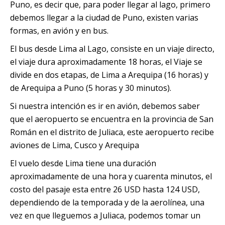
Puno, es decir que, para poder llegar al lago, primero
debemos llegar a la ciudad de Puno, existen varias
formas, en avión y en bus.
El bus desde Lima al Lago, consiste en un viaje directo,
el viaje dura aproximadamente 18 horas, el Viaje se
divide en dos etapas, de Lima a Arequipa (16 horas) y
de Arequipa a Puno (5 horas y 30 minutos).
Si nuestra intención es ir en avión, debemos saber
que el aeropuerto se encuentra en la provincia de San
Román en el distrito de Juliaca, este aeropuerto recibe
aviones de Lima, Cusco y Arequipa
El vuelo desde Lima tiene una duración
aproximadamente de una hora y cuarenta minutos, el
costo del pasaje esta entre 26 USD hasta 124 USD,
dependiendo de la temporada y de la aerolínea, una
vez en que lleguemos a Juliaca, podemos tomar un