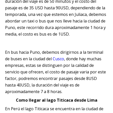
duración del viaje es de 50 minutos y el costo del
pasaje es de 35 USD hasta 90USD, dependiendo de la
temporada, una vez que estemos en Juliaca, debemos
abordar un taxi o bus que nos lleve hacia la ciudad de
Puno, este recorrido dura aproximadamente 1 hora y
media, el costo es bus es de 1USD.
En bus hacia Puno, debemos dirigirnos a la terminal
de buses en la ciudad del
Cusco
, donde hay muchas
empresas, estas se distinguen por la calidad de
servicio que ofrecen, el costo de pasaje varia por este
factor, podremos encontrar pasajes desde 8USD
hasta 40USD, la duración del viaje es de
aproximadamente 7 a 8 horas.
Como llegar al lago Titicaca desde Lima
En Perú el lago Titicaca se encuentra en la ciudad de