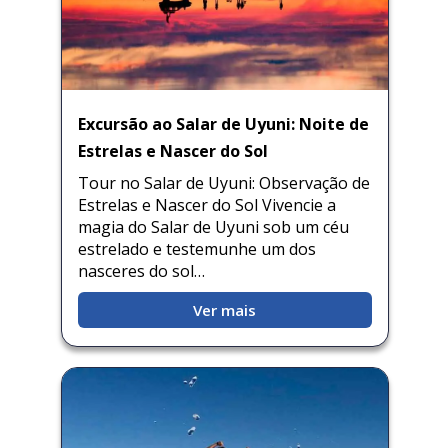
Excursão ao Salar de Uyuni: Noite de
Estrelas e Nascer do Sol
Tour no Salar de Uyuni: Observação de
Estrelas e Nascer do Sol Vivencie a
magia do Salar de Uyuni sob um céu
estrelado e testemunhe um dos
nasceres do sol…
Ver mais