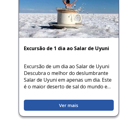
Excursão de 1 dia ao Salar de Uyuni
Excursão de um dia ao Salar de Uyuni
Descubra o melhor do deslumbrante
Salar de Uyuni em apenas um dia. Este
é o maior deserto de sal do mundo e…
Ver mais