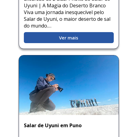
Uyuni | A Magia do Deserto Branco
Viva uma jornada inesquecível pelo
Salar de Uyuni, o maior deserto de sal
do mundo.…
Ver mais
Salar de Uyuni em Puno