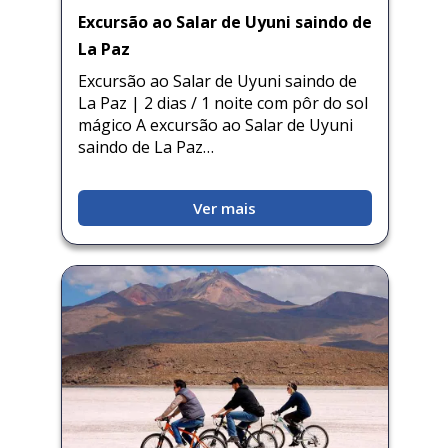
Excursão ao Salar de Uyuni saindo de
La Paz
Excursão ao Salar de Uyuni saindo de
La Paz | 2 dias / 1 noite com pôr do sol
mágico A excursão ao Salar de Uyuni
saindo de La Paz…
Ver mais