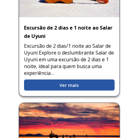
Excursão de 2 dias e 1 noite ao Salar
de Uyuni
Excursão de 2 dias/1 noite ao Salar de
Uyuni Explore o deslumbrante Salar de
Uyuni em uma excursão de 2 dias e 1
noite, ideal para quem busca uma
experiência…
Ver mais