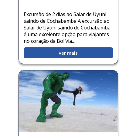
Excursão de 2 dias ao Salar de Uyuni
saindo de Cochabamba A excursão ao
Salar de Uyuni saindo de Cochabamba
é uma excelente opção para viajantes
no coração da Bolívia…
Ver mais