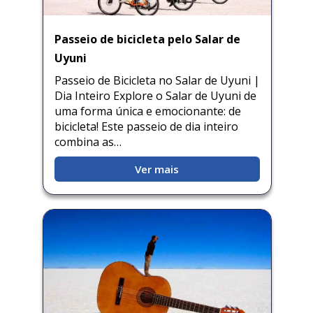
Passeio de bicicleta pelo Salar de
Uyuni
Passeio de Bicicleta no Salar de Uyuni |
Dia Inteiro Explore o Salar de Uyuni de
uma forma única e emocionante: de
bicicleta! Este passeio de dia inteiro
combina as…
Ver mais