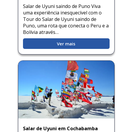
Salar de Uyuni saindo de Puno Viva
uma experiência inesquecível com o
Tour do Salar de Uyuni saindo de
Puno, uma rota que conecta o Peru e a
Bolívia através…
Ver mais
Salar de Uyuni em Cochabamba