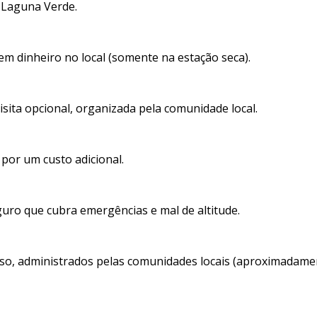
 Laguna Verde.
 dinheiro no local (somente na estação seca).
sita opcional, organizada pela comunidade local.
 por um custo adicional.
uro que cubra emergências e mal de altitude.
so, administrados pelas comunidades locais (aproximadamen