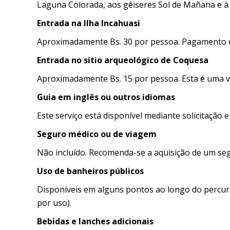
Laguna Colorada, aos gêiseres Sol de Mañana e à
Entrada na Ilha Incahuasi
Aproximadamente Bs. 30 por pessoa. Pagamento em
Entrada no sítio arqueológico de Coquesa
Aproximadamente Bs. 15 por pessoa. Esta é uma vi
Guia em inglês ou outros idiomas
Este serviço está disponível mediante solicitação e
Seguro médico ou de viagem
Não incluído. Recomenda-se a aquisição de um seg
Uso de banheiros públicos
Disponíveis em alguns pontos ao longo do percur
por uso).
Bebidas e lanches adicionais