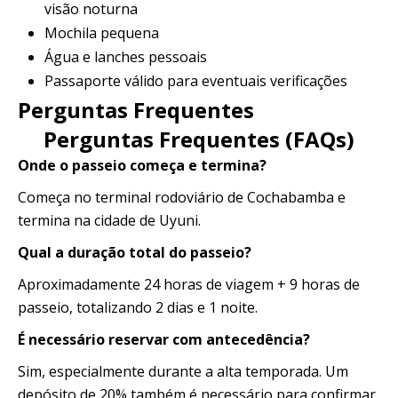
visão noturna
Mochila pequena
Água e lanches pessoais
Passaporte válido para eventuais verificações
Perguntas Frequentes
Perguntas Frequentes (FAQs)
Onde o passeio começa e termina?
Começa no terminal rodoviário de Cochabamba e
termina na cidade de Uyuni.
Qual a duração total do passeio?
Aproximadamente 24 horas de viagem + 9 horas de
passeio, totalizando 2 dias e 1 noite.
É necessário reservar com antecedência?
Sim, especialmente durante a alta temporada. Um
depósito de 20% também é necessário para confirmar