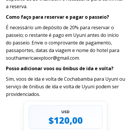
a reserva.
Como faço para reservar e pagar o passeio?
É necessário um depósito de 20% para reservar o
passeio; o restante é pago em Uyuni antes do início
do passeio. Envie o comprovante de pagamento,
passaportes, datas da viagem e nome do hotel para
southamericaexploor@gmail.com.
Posso adicionar voos ou ônibus de ida e volta?
Sim, voos de ida e volta de Cochabamba para Uyuni ou
serviço de ônibus de ida e volta de Uyuni podem ser
providenciados.
USD
$120,00