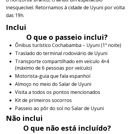
inesquecível. Retornamos à cidade de Uyuni por volta
das 19h.
Inclui
O que o passeio inclui?
Ônibus turístico Cochabamba – Uyuni (1ª noite)
Traslado do terminal rodoviário de Uyuni
Transporte compartilhado em veículo 4×4
(máximo de 6 pessoas por veículo)
Motorista-guia que fala espanhol
Almoço no meio do Salar de Uyuni
Visita a todos os pontos mencionados
Kit de primeiros socorros
Passeio ao pôr do sol no Salar de Uyuni
Não inclui
O que não está incluído?