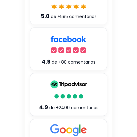
5.0
de
+595
comentarios
4.9
de
+80
comentarios
4.9
de
+2400
comentarios