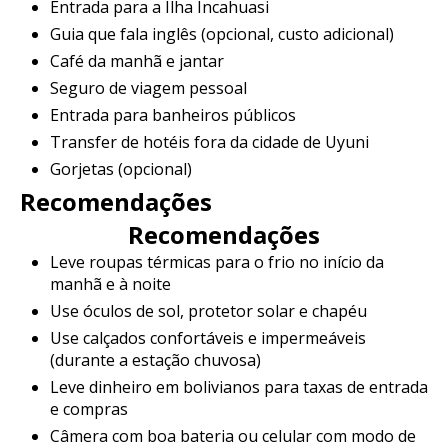
Entrada para a Ilha Incahuasi
Guia que fala inglês (opcional, custo adicional)
Café da manhã e jantar
Seguro de viagem pessoal
Entrada para banheiros públicos
Transfer de hotéis fora da cidade de Uyuni
Gorjetas (opcional)
Recomendações
Recomendações
Leve roupas térmicas para o frio no início da
manhã e à noite
Use óculos de sol, protetor solar e chapéu
Use calçados confortáveis ​​e impermeáveis ​​
(durante a estação chuvosa)
Leve dinheiro em bolivianos para taxas de entrada
e compras
Câmera com boa bateria ou celular com modo de