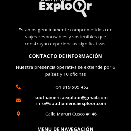
Estamos genuinamente comprometidos con
viajes responsables y sostenibles que
construyan experiencias significativas.
CONTACTO DE INFORMACIÓN
Nuestra presencia operativa se extiende por 6
países y 10 oficinas
+51 919 505 452
southamericaexploor@gmail.com
info@southamericaexploor.com
Calle Maruri Cusco #146
MENU DE NAVEGACIÓN