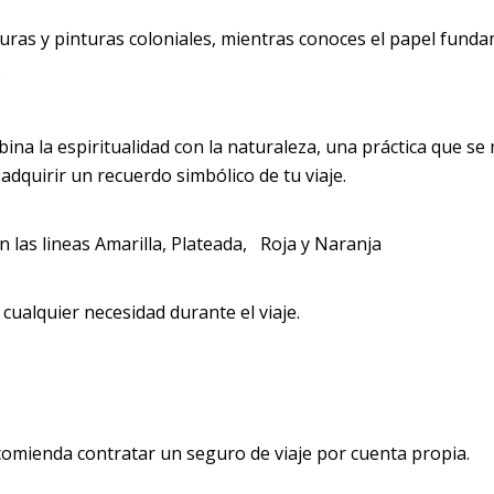
turas y pinturas coloniales, mientras conoces el papel fund
.
na la espiritualidad con la naturaleza, una práctica que se
 adquirir un recuerdo simbólico de tu viaje.
n las lineas Amarilla, Plateada, Roja y Naranja
cualquier necesidad durante el viaje.
ecomienda contratar un seguro de viaje por cuenta propia.