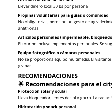
Llevar dinero local 30 bs por persona.
Propinas voluntarias para guías o comunidad
No obligatorias, pero son un gesto de agradecimien
anfitrionas.
Artículos personales (impermeable, bloqueador 
El tour no incluye implementos personales. Se sugi
Equipo fotográfico o cámaras personales
No se proporciona equipo multimedia. El visitante 
grabar.
RECOMENDACIONES
🌟 Recomendaciones para el city
Protección solar y ocular
Lleva bloqueador, lentes de sol y gorro. La radiaci
Hidratación y snack personal