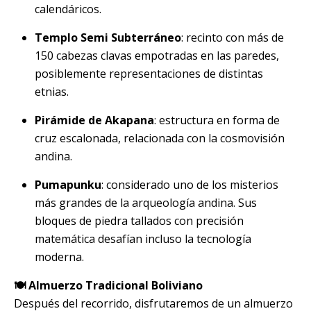
calendáricos.
Templo Semi Subterráneo
: recinto con más de
150 cabezas clavas empotradas en las paredes,
posiblemente representaciones de distintas
etnias.
Pirámide de Akapana
: estructura en forma de
cruz escalonada, relacionada con la cosmovisión
andina.
Pumapunku
: considerado uno de los misterios
más grandes de la arqueología andina. Sus
bloques de piedra tallados con precisión
matemática desafían incluso la tecnología
moderna.
🍽️ Almuerzo Tradicional Boliviano
Después del recorrido, disfrutaremos de un almuerzo