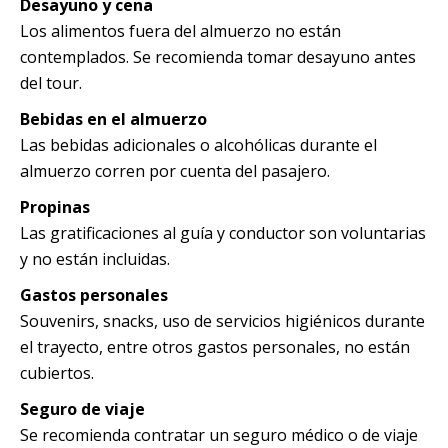
Desayuno y cena
Los alimentos fuera del almuerzo no están
contemplados. Se recomienda tomar desayuno antes
del tour.
Bebidas en el almuerzo
Las bebidas adicionales o alcohólicas durante el
almuerzo corren por cuenta del pasajero.
Propinas
Las gratificaciones al guía y conductor son voluntarias
y no están incluidas.
Gastos personales
Souvenirs, snacks, uso de servicios higiénicos durante
el trayecto, entre otros gastos personales, no están
cubiertos.
Seguro de viaje
Se recomienda contratar un seguro médico o de viaje