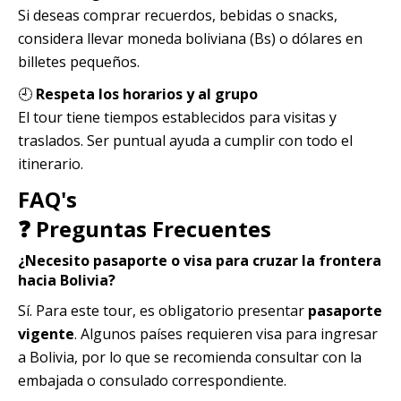
Si deseas comprar recuerdos, bebidas o snacks,
considera llevar moneda boliviana (Bs) o dólares en
billetes pequeños.
🕘
Respeta los horarios y al grupo
El tour tiene tiempos establecidos para visitas y
traslados. Ser puntual ayuda a cumplir con todo el
itinerario.
FAQ's
❓ Preguntas Frecuentes
¿Necesito pasaporte o visa para cruzar la frontera
hacia Bolivia?
Sí. Para este tour, es obligatorio presentar
pasaporte
vigente
. Algunos países requieren visa para ingresar
a Bolivia, por lo que se recomienda consultar con la
embajada o consulado correspondiente.