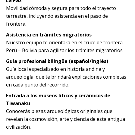
La Paz
Movilidad cómoda y segura para todo el trayecto
terrestre, incluyendo asistencia en el paso de
frontera.
Asistencia en trámites migratorios
Nuestro equipo te orientará en el cruce de frontera
Perú – Bolivia para agilizar los trámites migratorios.
Guía profesional bilingüe (español/inglés)
Guía local especializado en historia andina y
arqueología, que te brindará explicaciones completas
en cada punto del recorrido.
Entrada a los museos líticos y cerámicos de
Tiwanaku
Conocerás piezas arqueológicas originales que
revelan la cosmovisión, arte y ciencia de esta antigua
civilización.