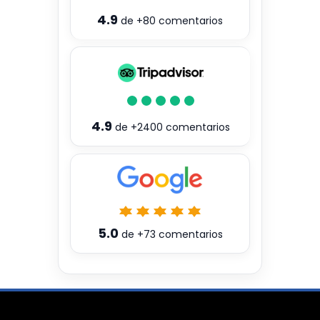
4.9
de
+80
comentarios
4.9
de
+2400
comentarios
5.0
de
+73
comentarios