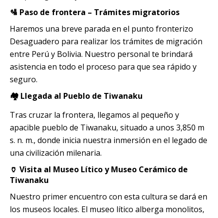
🛂 Paso de frontera – Trámites migratorios
Haremos una breve parada en el punto fronterizo
Desaguadero para realizar los trámites de migración
entre Perú y Bolivia. Nuestro personal te brindará
asistencia en todo el proceso para que sea rápido y
seguro.
🏘️ Llegada al Pueblo de Tiwanaku
Tras cruzar la frontera, llegamos al pequeño y
apacible pueblo de Tiwanaku, situado a unos 3,850 m
s. n. m., donde inicia nuestra inmersión en el legado de
una civilización milenaria.
🏺 Visita al Museo Lítico y Museo Cerámico de
Tiwanaku
Nuestro primer encuentro con esta cultura se dará en
los museos locales. El museo lítico alberga monolitos,