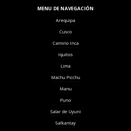
MENU DE NAVEGACIÓN
Arequipa
Cusco
Camino Inca
Iquitos
Lima
Machu Picchu
Manu
Puno
Salar de Uyuni
Salkantay