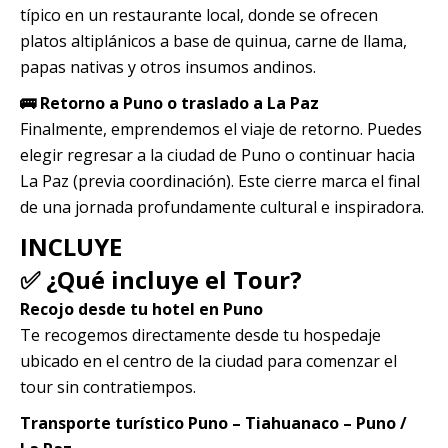
típico en un restaurante local, donde se ofrecen
platos altiplánicos a base de quinua, carne de llama,
papas nativas y otros insumos andinos.
🚌 Retorno a Puno o traslado a La Paz
Finalmente, emprendemos el viaje de retorno. Puedes
elegir regresar a la ciudad de Puno o continuar hacia
La Paz (previa coordinación). Este cierre marca el final
de una jornada profundamente cultural e inspiradora.
INCLUYE
✅ ¿Qué incluye el Tour?
Recojo desde tu hotel en Puno
Te recogemos directamente desde tu hospedaje
ubicado en el centro de la ciudad para comenzar el
tour sin contratiempos.
Transporte turístico Puno – Tiahuanaco – Puno /