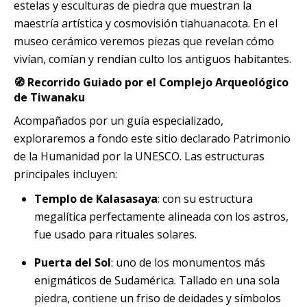
estelas y esculturas de piedra que muestran la
maestría artística y cosmovisión tiahuanacota. En el
museo cerámico veremos piezas que revelan cómo
vivían, comían y rendían culto los antiguos habitantes.
🧭 Recorrido Guiado por el Complejo Arqueológico
de Tiwanaku
Acompañados por un guía especializado,
exploraremos a fondo este sitio declarado Patrimonio
de la Humanidad por la UNESCO. Las estructuras
principales incluyen:
Templo de Kalasasaya
: con su estructura
megalítica perfectamente alineada con los astros,
fue usado para rituales solares.
Puerta del Sol
: uno de los monumentos más
enigmáticos de Sudamérica. Tallado en una sola
piedra, contiene un friso de deidades y símbolos