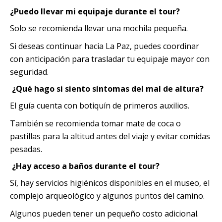
¿Puedo llevar mi equipaje durante el tour?
Solo se recomienda llevar una mochila pequeña.
Si deseas continuar hacia La Paz, puedes coordinar
con anticipación para trasladar tu equipaje mayor con
seguridad.
¿Qué hago si siento síntomas del mal de altura?
El guía cuenta con botiquín de primeros auxilios.
También se recomienda tomar mate de coca o
pastillas para la altitud antes del viaje y evitar comidas
pesadas.
¿Hay acceso a baños durante el tour?
Sí, hay servicios higiénicos disponibles en el museo, el
complejo arqueológico y algunos puntos del camino.
Algunos pueden tener un pequeño costo adicional.