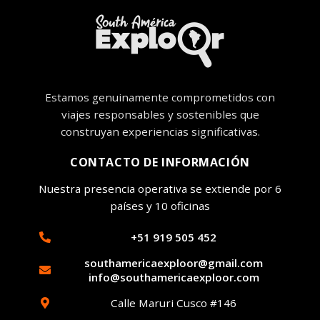
Estamos genuinamente comprometidos con
viajes responsables y sostenibles que
construyan experiencias significativas.
CONTACTO DE INFORMACIÓN
Nuestra presencia operativa se extiende por 6
países y 10 oficinas
+51 919 505 452
southamericaexploor@gmail.com
info@southamericaexploor.com
Calle Maruri Cusco #146