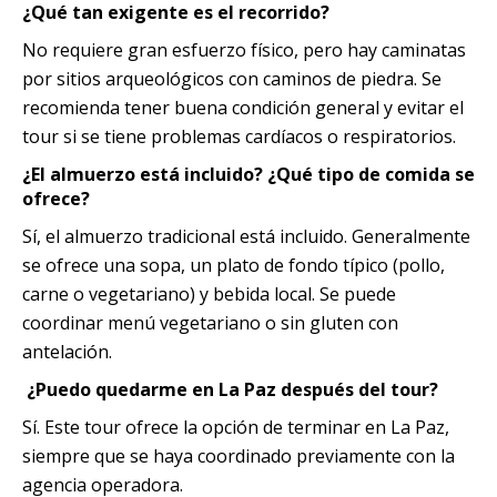
¿Qué tan exigente es el recorrido?
No requiere gran esfuerzo físico, pero hay caminatas
por sitios arqueológicos con caminos de piedra. Se
recomienda tener buena condición general y evitar el
tour si se tiene problemas cardíacos o respiratorios.
¿El almuerzo está incluido? ¿Qué tipo de comida se
ofrece?
Sí, el almuerzo tradicional está incluido. Generalmente
se ofrece una sopa, un plato de fondo típico (pollo,
carne o vegetariano) y bebida local. Se puede
coordinar menú vegetariano o sin gluten con
antelación.
¿Puedo quedarme en La Paz después del tour?
Sí. Este tour ofrece la opción de terminar en La Paz,
siempre que se haya coordinado previamente con la
agencia operadora.