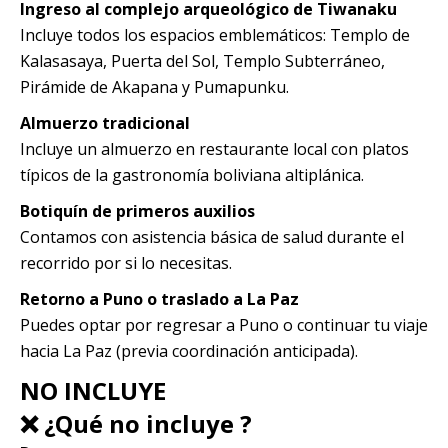
Ingreso al complejo arqueológico de Tiwanaku
Incluye todos los espacios emblemáticos: Templo de
Kalasasaya, Puerta del Sol, Templo Subterráneo,
Pirámide de Akapana y Pumapunku.
Almuerzo tradicional
Incluye un almuerzo en restaurante local con platos
típicos de la gastronomía boliviana altiplánica.
Botiquín de primeros auxilios
Contamos con asistencia básica de salud durante el
recorrido por si lo necesitas.
Retorno a Puno o traslado a La Paz
Puedes optar por regresar a Puno o continuar tu viaje
hacia La Paz (previa coordinación anticipada).
NO INCLUYE
❌ ¿Qué no incluye ?