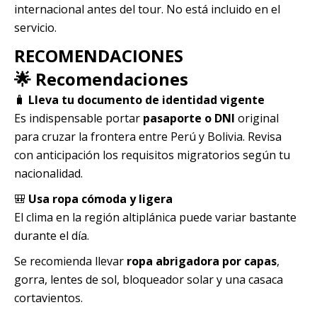
internacional antes del tour. No está incluido en el
servicio.
RECOMENDACIONES
🌟 Recomendaciones
🧳
Lleva tu documento de identidad vigente
Es indispensable portar
pasaporte o DNI
original
para cruzar la frontera entre Perú y Bolivia. Revisa
con anticipación los requisitos migratorios según tu
nacionalidad.
🎒
Usa ropa cómoda y ligera
El clima en la región altiplánica puede variar bastante
durante el día.
Se recomienda llevar
ropa abrigadora por capas
,
gorra, lentes de sol, bloqueador solar y una casaca
cortavientos.