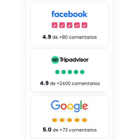
4.9
de
+80
comentarios
4.9
de
+2400
comentarios
5.0
de
+73
comentarios