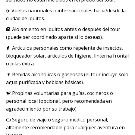
✈️ Vuelos nacionales o internacionales hacia/desde la
ciudad de Iquitos.
🏨 Alojamiento en Iquitos antes o después del tour
(puede ser coordinado aparte si lo deseas).
🧴 Artículos personales como repelente de insectos,
bloqueador solar, artículos de higiene, linterna frontal
o pilas extra.
🍷 Bebidas alcohólicas o gaseosas (el tour incluye solo
agua purificada y bebidas básicas).
🐒 Propinas voluntarias para guías, cocineros o
personal local (opcional, pero recomendada en
agradecimiento por su trabajo).
👜 Seguro de viaje o seguro médico personal,
altamente recomendable para cualquier aventura en