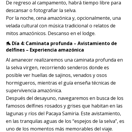
De regreso al campamento, habrá tiempo libre para
descansar o fotografiar la selva.
Por la noche, cena amazónica y, opcionalmente, una
velada cultural con música tradicional o relatos de
mitos amazónicos. Descanso en el lodge.
🐬 Día 4: Caminata profunda – Avistamiento de
delfines – Experiencia amazónica
Al amanecer realizaremos una caminata profunda en
la selva virgen, recorriendo senderos donde es
posible ver huellas de sajinos, venados y osos
hormigueros, mientras el guía enseña técnicas de
supervivencia amazónica.
Después del desayuno, navegaremos en busca de los
famosos delfines rosados y grises que habitan en las
lagunas y ríos del Pacaya Samiria. Este avistamiento,
en las tranquilas aguas de los “espejos de la selva”, es
uno de los momentos más memorables del viaje.