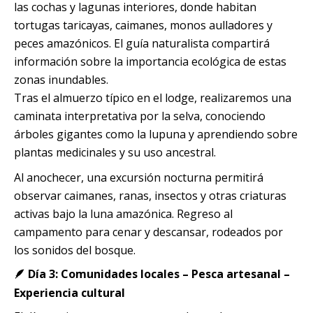
las cochas y lagunas interiores, donde habitan
tortugas taricayas, caimanes, monos aulladores y
peces amazónicos. El guía naturalista compartirá
información sobre la importancia ecológica de estas
zonas inundables.
Tras el almuerzo típico en el lodge, realizaremos una
caminata interpretativa por la selva, conociendo
árboles gigantes como la lupuna y aprendiendo sobre
plantas medicinales y su uso ancestral.
Al anochecer, una excursión nocturna permitirá
observar caimanes, ranas, insectos y otras criaturas
activas bajo la luna amazónica. Regreso al
campamento para cenar y descansar, rodeados por
los sonidos del bosque.
🪶 Día 3: Comunidades locales – Pesca artesanal –
Experiencia cultural