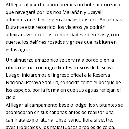
Al llegar al puerto, abordaremos un bote motorizado
que navegará por los ríos Marañón y Ucayali,
afluentes que dan origen al majestuoso río Amazonas.
Durante este recorrido, los viajeros ya podrán
admirar aves exóticas, comunidades ribereñas y, con
suerte, los delfines rosados y grises que habitan en
estas aguas.
Un almuerzo amazónico se servirá a bordo o en la
ribera del río, con ingredientes frescos de la selva.
Luego, iniciaremos el ingreso oficial a la Reserva
Nacional Pacaya Samiria, conocida como el bosque de
los espejos, por la forma en que sus aguas reflejan el
cielo.
Al llegar al campamento base o lodge, los visitantes se
acomodarán en sus cabañas antes de realizar una
caminata exploratoria, observando flora silvestre,
aves tropicales y los majestuosos árboles de ceiba,