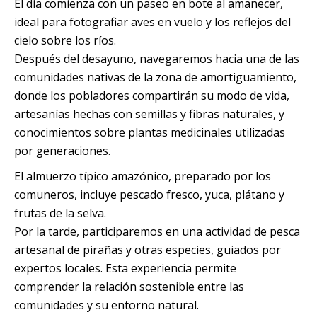
El día comienza con un paseo en bote al amanecer,
ideal para fotografiar aves en vuelo y los reflejos del
cielo sobre los ríos.
Después del desayuno, navegaremos hacia una de las
comunidades nativas de la zona de amortiguamiento,
donde los pobladores compartirán su modo de vida,
artesanías hechas con semillas y fibras naturales, y
conocimientos sobre plantas medicinales utilizadas
por generaciones.
El almuerzo típico amazónico, preparado por los
comuneros, incluye pescado fresco, yuca, plátano y
frutas de la selva.
Por la tarde, participaremos en una actividad de pesca
artesanal de pirañas y otras especies, guiados por
expertos locales. Esta experiencia permite
comprender la relación sostenible entre las
comunidades y su entorno natural.