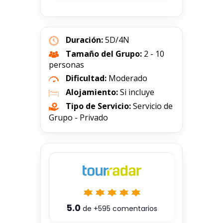
Duración:
5D/4N
Tamaño del Grupo:
2 - 10
personas
Dificultad:
Moderado
Alojamiento:
Si incluye
Tipo de Servicio:
Servicio de
Grupo - Privado
5.0
de
+595
comentarios