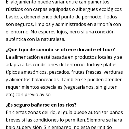
El alojamiento puede variar entre campamentos
rústicos con carpas equipadas o albergues ecológicos
básicos, dependiendo del punto de pernocte. Todos
son seguros, limpios y administrados en armonía con
el entorno. No esperes lujos, pero sí una conexión
auténtica con la naturaleza.
¿Qué tipo de comida se ofrece durante el tour?
La alimentación está basada en productos locales y se
adapta a las condiciones del entorno. Incluye platos
típicos amazónicos, pescados, frutas frescas, verduras
y alimentos balanceados. También se pueden atender
requerimientos especiales (vegetarianos, sin gluten,
etc.) con previo aviso.
¿Es seguro bañarse en los ríos?
En ciertas zonas del río, el guía puede autorizar baños
breves si las condiciones lo permiten. Siempre se hará
bajo supervisión. Sin embargo, no está permitido