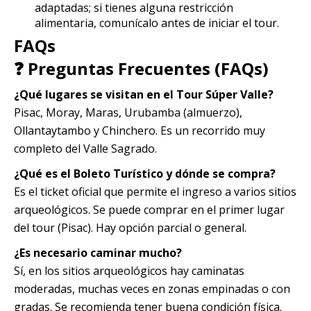
adaptadas; si tienes alguna restricción
alimentaria, comunícalo antes de iniciar el tour.
FAQs
❓ Preguntas Frecuentes (FAQs)
¿Qué lugares se visitan en el Tour Súper Valle?
Pisac, Moray, Maras, Urubamba (almuerzo),
Ollantaytambo y Chinchero. Es un recorrido muy
completo del Valle Sagrado.
¿Qué es el Boleto Turístico y dónde se compra?
Es el ticket oficial que permite el ingreso a varios sitios
arqueológicos. Se puede comprar en el primer lugar
del tour (Pisac). Hay opción parcial o general.
¿Es necesario caminar mucho?
Sí, en los sitios arqueológicos hay caminatas
moderadas, muchas veces en zonas empinadas o con
gradas. Se recomienda tener buena condición física.