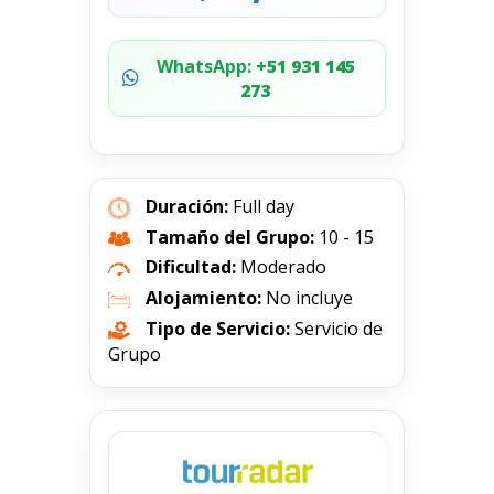
WhatsApp:
+51 931 145
273
Duración:
Full day
Tamaño del Grupo:
10 - 15
Dificultad:
Moderado
Alojamiento:
No incluye
Tipo de Servicio:
Servicio de
Grupo