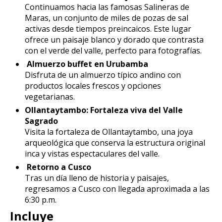
Continuamos hacia las famosas Salineras de
Maras, un conjunto de miles de pozas de sal
activas desde tiempos preincaicos. Este lugar
ofrece un paisaje blanco y dorado que contrasta
con el verde del valle, perfecto para fotografías.
Almuerzo buffet en Urubamba
Disfruta de un almuerzo típico andino con
productos locales frescos y opciones
vegetarianas.
Ollantaytambo: Fortaleza viva del Valle
Sagrado
Visita la fortaleza de Ollantaytambo, una joya
arqueológica que conserva la estructura original
inca y vistas espectaculares del valle.
Retorno a Cusco
Tras un día lleno de historia y paisajes,
regresamos a Cusco con llegada aproximada a las
6:30 p.m.
Incluye