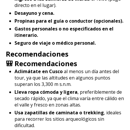
directo en el lugar).
Desayuno y cena.
Propinas para el guía o conductor (opcionales).
Gastos personales o no especificados en el
itinerario.
Seguro de viaje o médico personal.
Recomendaciones
🎒 Recomendaciones
Aclimátate en Cusco
al menos un día antes del
tour, ya que las altitudes en algunos puntos
superan los 3,300 m s.n.m.
Lleva ropa cómoda y ligera
, preferiblemente de
secado rápido, ya que el clima varía entre cálido en
el valle y fresco en zonas altas.
Usa zapatillas de caminata o trekking
, ideales
para recorrer los sitios arqueológicos sin
dificultad.