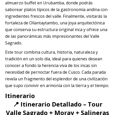
almuerzo buffet en Urubamba, donde podrás
saborear platos típicos de la gastronomía andina con
ingredientes frescos del valle. Finalmente, visitarás la
fortaleza de Ollantaytambo, una joya arquitectónica
que conserva su estructura original inca y ofrece una
de las panorámicas más impresionantes del Valle
Sagrado.
Este tour combina cultura, historia, naturaleza y
tradición en un solo día, ideal para quienes desean
conocer a fondo la herencia viva de los incas sin
necesidad de pernoctar fuera de Cusco. Cada parada
revela un fragmento del esplendor de una civilización
que supo convivir en armonía con la tierra y el tiempo.
Itinerario
📍 Itinerario Detallado – Tour
Valle Sagrado + Moray + Salineras