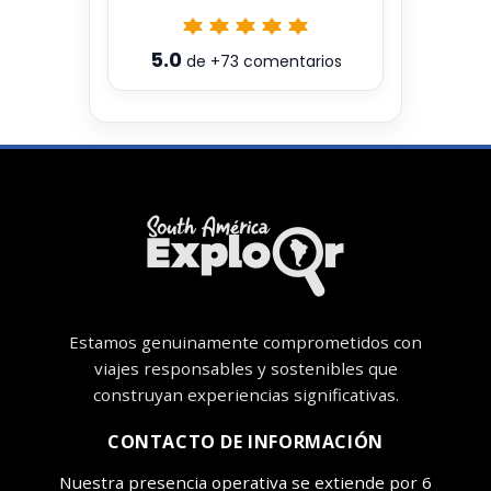
5.0
de
+73
comentarios
Estamos genuinamente comprometidos con
viajes responsables y sostenibles que
construyan experiencias significativas.
CONTACTO DE INFORMACIÓN
Nuestra presencia operativa se extiende por 6