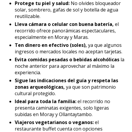
Protege tu piel y salud:
No olvides bloqueador
solar, sombrero, gafas de sol y botella de agua
reutilizable.
Lleva cámara o celular con buena batería,
el
recorrido ofrece panorámicas espectaculares,
especialmente en Moray y Maras.
Ten dinero en efectivo (soles),
ya que algunos
ingresos o mercados locales no aceptan tarjetas.
Evita comidas pesadas o bebidas alcohólicas
la
noche anterior para aprovechar al máximo la
experiencia.
Sigue las indicaciones del guía y respeta las
zonas arqueológicas,
ya que son patrimonio
cultural protegido.
Ideal para toda la familia:
el recorrido no
presenta caminatas exigentes, solo ligeras
subidas en Moray y Ollantaytambo.
Viajeros vegetarianos o veganos:
el
restaurante buffet cuenta con opciones