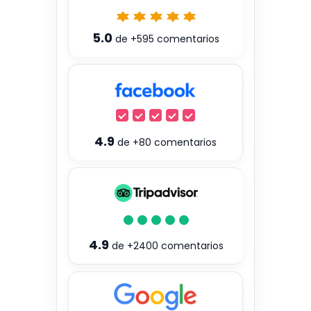
5.0
de
+595
comentarios
4.9
de
+80
comentarios
4.9
de
+2400
comentarios