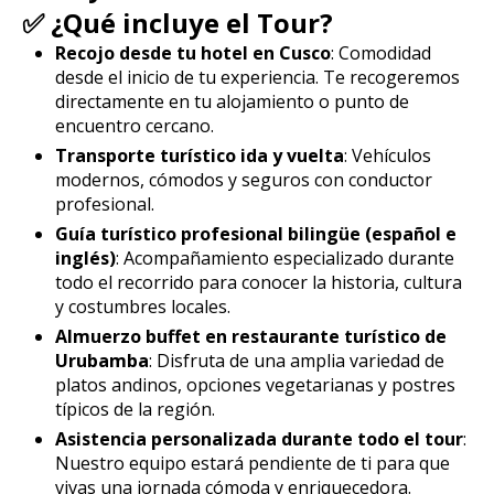
✅ ¿Qué incluye el Tour?
Recojo desde tu hotel en Cusco
: Comodidad
desde el inicio de tu experiencia. Te recogeremos
directamente en tu alojamiento o punto de
encuentro cercano.
Transporte turístico ida y vuelta
: Vehículos
modernos, cómodos y seguros con conductor
profesional.
Guía turístico profesional bilingüe (español e
inglés)
: Acompañamiento especializado durante
todo el recorrido para conocer la historia, cultura
y costumbres locales.
Almuerzo buffet en restaurante turístico de
Urubamba
: Disfruta de una amplia variedad de
platos andinos, opciones vegetarianas y postres
típicos de la región.
Asistencia personalizada durante todo el tour
:
Nuestro equipo estará pendiente de ti para que
vivas una jornada cómoda y enriquecedora.