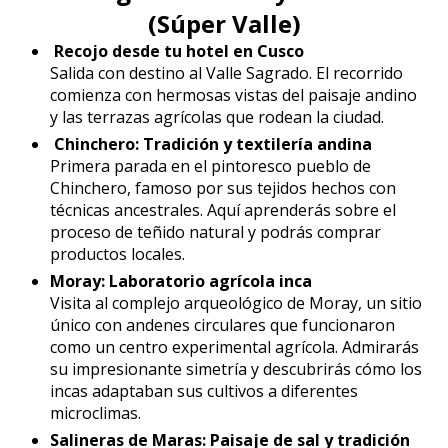
(Súper Valle)
Recojo desde tu hotel en Cusco
Salida con destino al Valle Sagrado. El recorrido
comienza con hermosas vistas del paisaje andino
y las terrazas agrícolas que rodean la ciudad.
Chinchero: Tradición y textilería andina
Primera parada en el pintoresco pueblo de
Chinchero, famoso por sus tejidos hechos con
técnicas ancestrales. Aquí aprenderás sobre el
proceso de teñido natural y podrás comprar
productos locales.
Moray: Laboratorio agrícola inca
Visita al complejo arqueológico de Moray, un sitio
único con andenes circulares que funcionaron
como un centro experimental agrícola. Admirarás
su impresionante simetría y descubrirás cómo los
incas adaptaban sus cultivos a diferentes
microclimas.
Salineras de Maras: Paisaje de sal y tradición