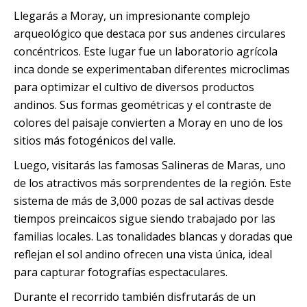
Llegarás a Moray, un impresionante complejo
arqueológico que destaca por sus andenes circulares
concéntricos. Este lugar fue un laboratorio agrícola
inca donde se experimentaban diferentes microclimas
para optimizar el cultivo de diversos productos
andinos. Sus formas geométricas y el contraste de
colores del paisaje convierten a Moray en uno de los
sitios más fotogénicos del valle.
Luego, visitarás las famosas Salineras de Maras, uno
de los atractivos más sorprendentes de la región. Este
sistema de más de 3,000 pozas de sal activas desde
tiempos preincaicos sigue siendo trabajado por las
familias locales. Las tonalidades blancas y doradas que
reflejan el sol andino ofrecen una vista única, ideal
para capturar fotografías espectaculares.
Durante el recorrido también disfrutarás de un