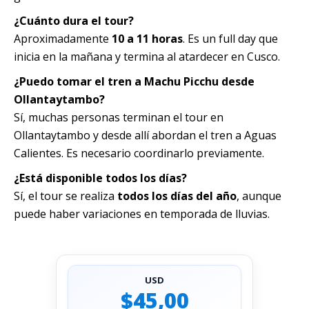
¿Cuánto dura el tour?
Aproximadamente
10 a 11 horas
. Es un full day que
inicia en la mañana y termina al atardecer en Cusco.
¿Puedo tomar el tren a Machu Picchu desde
Ollantaytambo?
Sí, muchas personas terminan el tour en
Ollantaytambo y desde allí abordan el tren a Aguas
Calientes. Es necesario coordinarlo previamente.
¿Está disponible todos los días?
Sí, el tour se realiza
todos los días del año
, aunque
puede haber variaciones en temporada de lluvias.
USD
$45,00