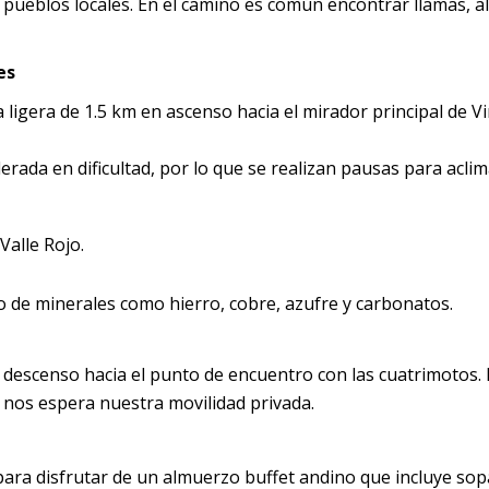
 pueblos locales. En el camino es común encontrar llamas, a
es
 ligera de 1.5 km en ascenso hacia el mirador principal de Vi
erada en dificultad, por lo que se realizan pausas para aclim
Valle Rojo.
 de minerales como hierro, cobre, azufre y carbonatos.
 descenso hacia el punto de encuentro con las cuatrimotos.
 nos espera nuestra movilidad privada.
ara disfrutar de un almuerzo buffet andino que incluye sop