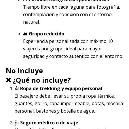
Tiempo libre en cada laguna para fotografía,
contemplación y conexión con el entorno
natural.
👥
Grupo reducido
Experiencia personalizada con máximo 10
viajeros por grupo, ideal para mayor
seguridad y contacto auténtico con el entorno.
No Incluye
❌ ¿Qué no incluye?
🧥
Ropa de trekking y equipo personal
El pasajero debe llevar su propia ropa térmica,
guantes, gorro, capa impermeable, botas, mochila
personal, bastones y botella de agua.
🩺
Seguro médico o de viaje