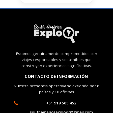
Estamos genuinamente comprometidos con
viajes responsables y sostenibles que
construyan experiencias significativas.
CONTACTO DE INFORMACIÓN
Nuestra presencia operativa se extiende por 6
países y 10 oficinas
+51 919 505 452
southamericaexploor@gmail.com