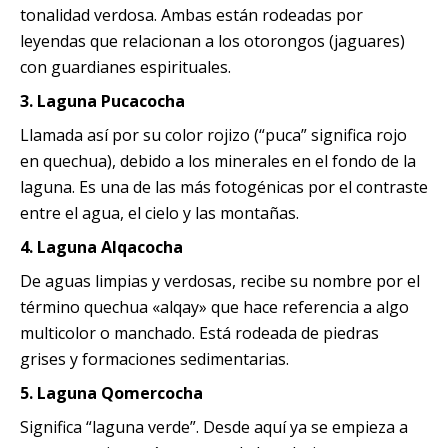
tonalidad verdosa. Ambas están rodeadas por
leyendas que relacionan a los otorongos (jaguares)
con guardianes espirituales.
3.
Laguna Pucacocha
Llamada así por su color rojizo (“puca” significa rojo
en quechua), debido a los minerales en el fondo de la
laguna. Es una de las más fotogénicas por el contraste
entre el agua, el cielo y las montañas.
4.
Laguna Alqacocha
De aguas limpias y verdosas, recibe su nombre por el
término quechua «alqay» que hace referencia a algo
multicolor o manchado. Está rodeada de piedras
grises y formaciones sedimentarias.
5.
Laguna Qomercocha
Significa “laguna verde”. Desde aquí ya se empieza a