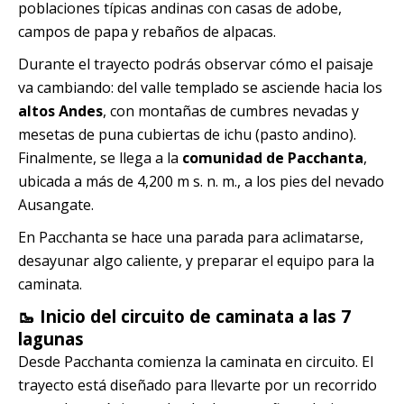
poblaciones típicas andinas con casas de adobe,
campos de papa y rebaños de alpacas.
Durante el trayecto podrás observar cómo el paisaje
va cambiando: del valle templado se asciende hacia los
altos Andes
, con montañas de cumbres nevadas y
mesetas de puna cubiertas de ichu (pasto andino).
Finalmente, se llega a la
comunidad de Pacchanta
,
ubicada a más de 4,200 m s. n. m., a los pies del nevado
Ausangate.
En Pacchanta se hace una parada para aclimatarse,
desayunar algo caliente, y preparar el equipo para la
caminata.
🥾 Inicio del circuito de caminata a las 7
lagunas
Desde Pacchanta comienza la caminata en circuito. El
trayecto está diseñado para llevarte por un recorrido