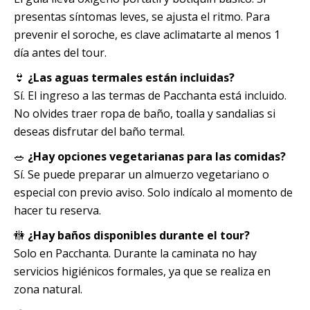
presentas síntomas leves, se ajusta el ritmo. Para
prevenir el soroche, es clave aclimatarte al menos 1
día antes del tour.
👙
¿Las aguas termales están incluidas?
Sí. El ingreso a las termas de Pacchanta está incluido.
No olvides traer ropa de baño, toalla y sandalias si
deseas disfrutar del baño termal.
🥗
¿Hay opciones vegetarianas para las comidas?
Sí. Se puede preparar un almuerzo vegetariano o
especial con previo aviso. Solo indícalo al momento de
hacer tu reserva.
🚻
¿Hay baños disponibles durante el tour?
Solo en Pacchanta. Durante la caminata no hay
servicios higiénicos formales, ya que se realiza en
zona natural.