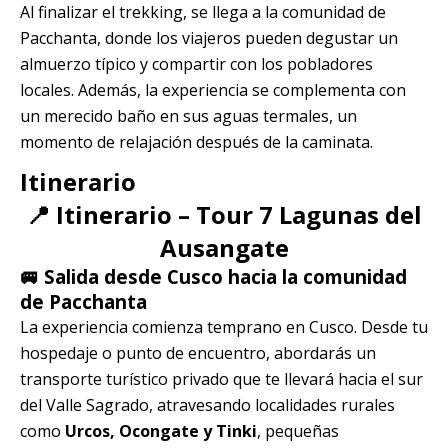
Al finalizar el trekking, se llega a la comunidad de
Pacchanta, donde los viajeros pueden degustar un
almuerzo típico y compartir con los pobladores
locales. Además, la experiencia se complementa con
un merecido baño en sus aguas termales, un
momento de relajación después de la caminata.
Itinerario
📍 Itinerario – Tour 7 Lagunas del
Ausangate
🚐 Salida desde Cusco hacia la comunidad
de Pacchanta
La experiencia comienza temprano en Cusco. Desde tu
hospedaje o punto de encuentro, abordarás un
transporte turístico privado que te llevará hacia el sur
del Valle Sagrado, atravesando localidades rurales
como
Urcos, Ocongate y Tinki
, pequeñas