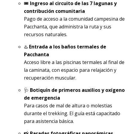
🎟️
Ingreso al circuito de las 7 lagunas y
contribución comunitaria
Pago de acceso a la comunidad campesina de
Pacchanta, que administra la ruta y sus
recursos naturales.
♨️
Entrada a los baños termales de
Pacchanta
Acceso libre a las piscinas termales al final de
la caminata, con espacio para relajación y
recuperación muscular.
🩺
Botiquín de primeros auxilios y oxígeno
de emergencia
Para casos de mal de altura o molestias
durante el trekking. El guía está capacitado
para asistencia básica.
📸
Paradas fotográficas panorámicas