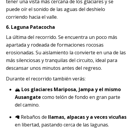
tener una vista más cercana de los glaciares y se
puede oír el sonido de las aguas del deshielo
corriendo hacia el valle.
6.
Laguna Patacocha
La última del recorrido. Se encuentra un poco más
apartada y rodeada de formaciones rocosas
erosionadas. Su aislamiento la convierte en una de las
más silenciosas y tranquilas del circuito, ideal para
descansar unos minutos antes del regreso.
Durante el recorrido también verás:
🏔️
Los glaciares Mariposa, Jampa y el mismo
Ausangate
como telón de fondo en gran parte
del camino.
🦙 Rebaños de
llamas, alpacas y a veces vicuñas
en libertad, pastando cerca de las lagunas.