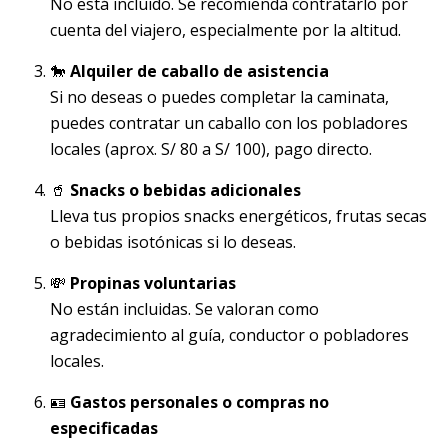
No está incluido. Se recomienda contratarlo por
cuenta del viajero, especialmente por la altitud.
🐎
Alquiler de caballo de asistencia
Si no deseas o puedes completar la caminata,
puedes contratar un caballo con los pobladores
locales (aprox. S/ 80 a S/ 100), pago directo.
🥤
Snacks o bebidas adicionales
Lleva tus propios snacks energéticos, frutas secas
o bebidas isotónicas si lo deseas.
💸
Propinas voluntarias
No están incluidas. Se valoran como
agradecimiento al guía, conductor o pobladores
locales.
🪪
Gastos personales o compras no
especificadas