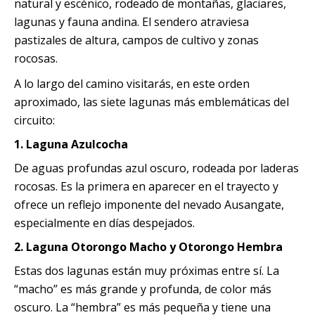
natural y escénico, rodeado de montañas, glaciares,
lagunas y fauna andina. El sendero atraviesa
pastizales de altura, campos de cultivo y zonas
rocosas.
A lo largo del camino visitarás, en este orden
aproximado, las siete lagunas más emblemáticas del
circuito:
1.
Laguna Azulcocha
De aguas profundas azul oscuro, rodeada por laderas
rocosas. Es la primera en aparecer en el trayecto y
ofrece un reflejo imponente del nevado Ausangate,
especialmente en días despejados.
2.
Laguna Otorongo Macho y Otorongo Hembra
Estas dos lagunas están muy próximas entre sí. La
“macho” es más grande y profunda, de color más
oscuro. La “hembra” es más pequeña y tiene una