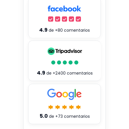
4.9
de
+80
comentarios
4.9
de
+2400
comentarios
5.0
de
+73
comentarios