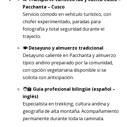
Pacchanta – Cusco
Servicio cómodo en vehículo turístico, con
chofer experimentado, paradas para
fotografía y total seguridad durante el
trayecto.
🍽️
Desayuno y almuerzo tradicional
Desayuno caliente en Pacchanta y almuerzo
típico andino preparado por la comunidad,
con opción vegetariana disponible si se
solicita con anticipación.
🧑‍🏫
Guía profesional bilingüe (español –
inglés)
Especialista en trekking, cultura andina y
geografía de alta montaña. Acompañamiento
permanente durante toda la caminata.