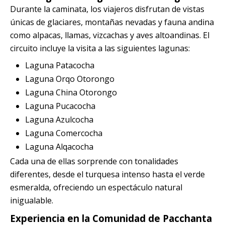
Durante la caminata, los viajeros disfrutan de vistas
únicas de glaciares, montañas nevadas y fauna andina
como alpacas, llamas, vizcachas y aves altoandinas. El
circuito incluye la visita a las siguientes lagunas:
Laguna Patacocha
Laguna Orqo Otorongo
Laguna China Otorongo
Laguna Pucacocha
Laguna Azulcocha
Laguna Comercocha
Laguna Alqacocha
Cada una de ellas sorprende con tonalidades
diferentes, desde el turquesa intenso hasta el verde
esmeralda, ofreciendo un espectáculo natural
inigualable.
Experiencia en la Comunidad de Pacchanta