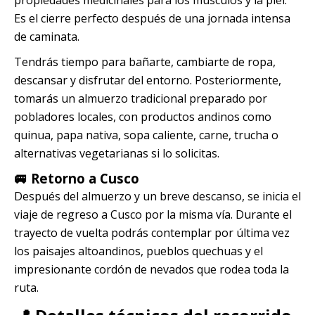
propiedades medicinales para los músculos y la piel.
Es el cierre perfecto después de una jornada intensa
de caminata.
Tendrás tiempo para bañarte, cambiarte de ropa,
descansar y disfrutar del entorno. Posteriormente,
tomarás un almuerzo tradicional preparado por
pobladores locales, con productos andinos como
quinua, papa nativa, sopa caliente, carne, trucha o
alternativas vegetarianas si lo solicitas.
🚐 Retorno a Cusco
Después del almuerzo y un breve descanso, se inicia el
viaje de regreso a Cusco por la misma vía. Durante el
trayecto de vuelta podrás contemplar por última vez
los paisajes altoandinos, pueblos quechuas y el
impresionante cordón de nevados que rodea toda la
ruta.