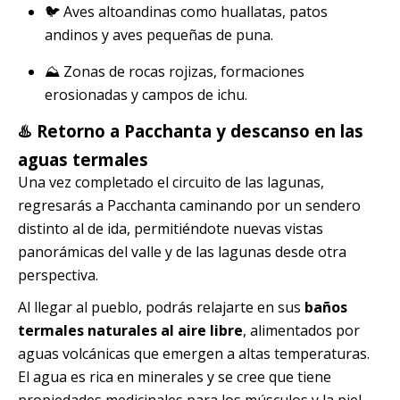
🐦 Aves altoandinas como huallatas, patos
andinos y aves pequeñas de puna.
⛰️ Zonas de rocas rojizas, formaciones
erosionadas y campos de ichu.
♨️ Retorno a Pacchanta y descanso en las
aguas termales
Una vez completado el circuito de las lagunas,
regresarás a Pacchanta caminando por un sendero
distinto al de ida, permitiéndote nuevas vistas
panorámicas del valle y de las lagunas desde otra
perspectiva.
Al llegar al pueblo, podrás relajarte en sus
baños
termales naturales al aire libre
, alimentados por
aguas volcánicas que emergen a altas temperaturas.
El agua es rica en minerales y se cree que tiene