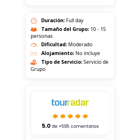
Duración:
Full day
Tamaño del Grupo:
10 - 15
personas
Dificultad:
Moderado
Alojamiento:
No incluye
Tipo de Servicio:
Servicio de
Grupo
5.0
de
+595
comentarios