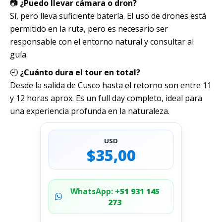
📷
¿Puedo llevar cámara o dron?
Sí, pero lleva suficiente batería. El uso de drones está
permitido en la ruta, pero es necesario ser
responsable con el entorno natural y consultar al
guía.
🕘
¿Cuánto dura el tour en total?
Desde la salida de Cusco hasta el retorno son entre 11
y 12 horas aprox. Es un full day completo, ideal para
una experiencia profunda en la naturaleza.
USD
$35,00
WhatsApp:
+51 931 145
273