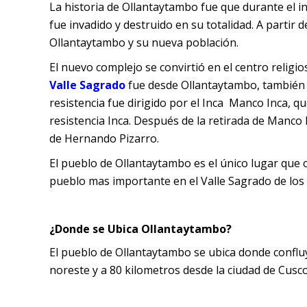
La historia de Ollantaytambo fue que durante el 
fue invadido y destruido en su totalidad. A partir
Ollantaytambo y su nueva población.
El nuevo complejo se convirtió en el centro religio
Valle Sagrado
fue desde Ollantaytambo, también fu
resistencia fue dirigido por el Inca Manco Inca, q
resistencia Inca. Después de la retirada de Manc
de Hernando Pizarro.
El pueblo de Ollantaytambo es el único lugar que c
pueblo mas importante en el Valle Sagrado de los 
¿Donde se Ubica Ollantaytambo?
El pueblo de Ollantaytambo se ubica donde conflu
noreste y a 80 kilometros desde la ciudad de Cusco