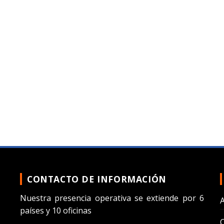
CONTACTO DE INFORMACIÓN
Nuestra presencia operativa se extiende por 6
países y 10 oficinas