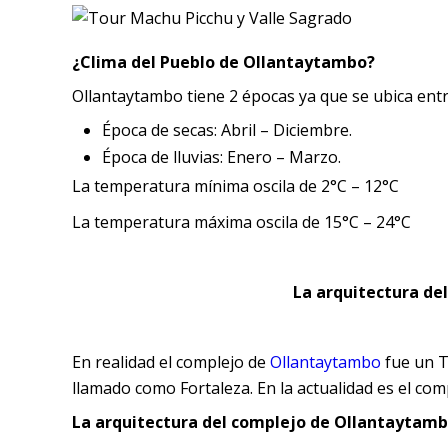
¿Clima del Pueblo de Ollantaytambo?
Ollantaytambo tiene 2 épocas ya que se ubica entr
Época de secas: Abril – Diciembre.
Época de lluvias: Enero – Marzo.
La temperatura mínima oscila de 2°C – 12°C
La temperatura máxima oscila de 15°C – 24°C
La arquitectura de
En realidad el complejo de
Ollantaytambo
fue un T
llamado como Fortaleza. En la actualidad es el co
La arquitectura del complejo de Ollantaytamb