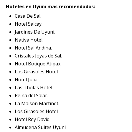
Hoteles en Uyuni mas recomendados:
Casa De Sal.
Hotel Salcay.
Jardines De Uyuni.
Nativa Hotel.
Hotel Sal Andina.
Cristales Joyas de Sal.
Hotel Botique Atipax.
Los Girasoles Hotel.
Hotel Julia.
Las Tholas Hotel.
Reina del Salar.
La Maison Martinet.
Los Girasoles Hotel.
Hotel Rey David.
Almudena Suites Uyuni.