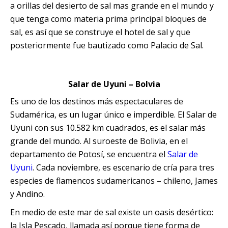
a orillas del desierto de sal mas grande en el mundo y
que tenga como materia prima principal bloques de
sal, es así que se construye el hotel de sal y que
posteriormente fue bautizado como Palacio de Sal.
Salar de Uyuni – Bolvia
Es uno de los destinos más espectaculares de
Sudamérica, es un lugar único e imperdible. El Salar de
Uyuni con sus 10.582 km cuadrados, es el salar más
grande del mundo. Al suroeste de Bolivia, en el
departamento de Potosí, se encuentra el
Salar de
Uyuni
. Cada noviembre, es escenario de cría para tres
especies de flamencos sudamericanos – chileno, James
y Andino.
En medio de este mar de sal existe un oasis desértico:
la Isla Pescado, llamada así porque tiene forma de