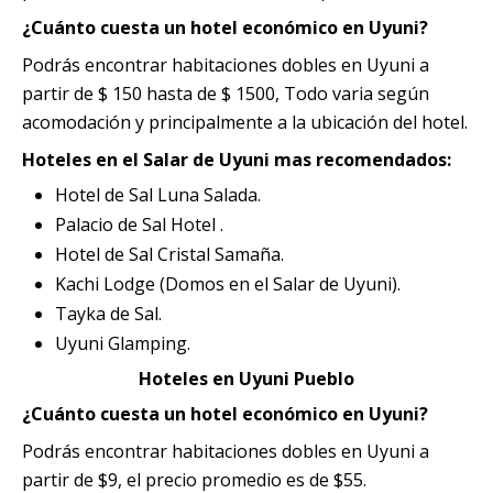
Quillabamba
¿Cuánto cuesta un hotel económico en Uyuni?
Podrás encontrar habitaciones dobles en Uyuni a
Salkantay
partir de $ 150 hasta de $ 1500, Todo varia según
acomodación y principalmente a la ubicación del hotel.
Tambopata
Hoteles en el Salar de Uyuni mas recomendados:
Hotel de Sal Luna Salada.
Palacio de Sal Hotel .
Hotel de Sal Cristal Samaña.
Kachi Lodge (Domos en el Salar de Uyuni).
Tayka de Sal.
Uyuni Glamping.
Hoteles en Uyuni Pueblo
¿Cuánto cuesta un hotel económico en Uyuni?
Podrás encontrar habitaciones dobles en Uyuni a
partir de $9, el precio promedio es de $55.