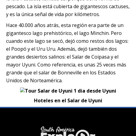
pescado. La isla está cubierta de gigantescos cactuses,
y es la única señal de vida por kilómetros.
Hace 40.000 años atrás, esta región era parte de un
gigantesco lago prehistórico, el lago Minchin. Pero
cuando este lago se secó, dejó como restos dos lagos:
el Poopó y el Uru Uru. Además, dejó también dos
grandes desiertos salinos: el Salar de Coipasa y el
mayor Uyuni. Como referencia, es unas 25 veces más
grande que el salar de Bonneville en los Estados
Unidos de Norteamérica.
Hoteles en el Salar de Uyuni