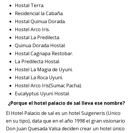
Hostal Terra.
Residencial la Cabaña.
Hostal Quinua Dorada.
Hostel Arco Iris.
Hostal La Predilecta.
Quinua Dorada Hostal.
Hostal Cagnapa Restobar.
La Predilecta Hostal.
Hostel La Magia de Uyuni.
Hostal La Roca Uyuni.
Hostel Arco Iris(Sumac Pacha).
Eucalyptus Uyuni Hostal.
¿Porque el hotel palacio de sal lleva ese nombre?
El Hotel Palacio de sal es un hotel Suigeneris (Unico
en su tipo), data que en el año 1998 el gran visionario
Don Juan Quesada Valsa deciden crear un hotel único