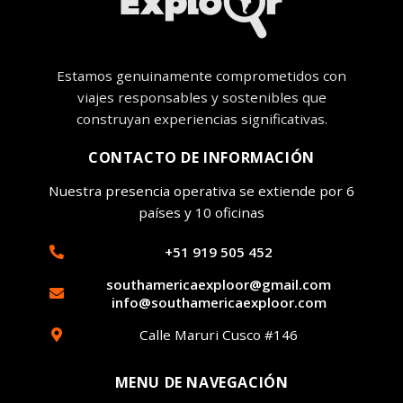
Estamos genuinamente comprometidos con
viajes responsables y sostenibles que
construyan experiencias significativas.
CONTACTO DE INFORMACIÓN
Nuestra presencia operativa se extiende por 6
países y 10 oficinas
+51 919 505 452
southamericaexploor@gmail.com
info@southamericaexploor.com
Calle Maruri Cusco #146
MENU DE NAVEGACIÓN