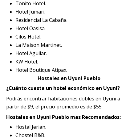
Tonito Hotel.
Hotel Jumari.
Residencial La Cabaña.
Hotel Oasisa.
Cilos Hotel.
La Maison Martinet.
Hotel Aguilar.
KW Hotel.
Hotel Boutique Atipax.
Hostales en Uyuni Pueblo
¿Cuánto cuesta un hotel económico en Uyuni?
Podrás encontrar habitaciones dobles en Uyuni a
partir de $9, el precio promedio es de $55.
Hostales en Uyuni Pueblo mas Recomendados:
Hostal Jerian.
Chostel B&B.