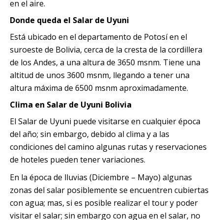
en el aire.
Donde queda el Salar de Uyuni
Está ubicado en el departamento de Potosí en el
suroeste de Bolivia, cerca de la cresta de la cordillera
de los Andes, a una altura de 3650 msnm. Tiene una
altitud de unos 3600 msnm, llegando a tener una
altura máxima de 6500 msnm aproximadamente.
Clima en Salar de Uyuni Bolivia
El Salar de Uyuni puede visitarse en cualquier época
del año; sin embargo, debido al clima y a las
condiciones del camino algunas rutas y reservaciones
de hoteles pueden tener variaciones.
En la época de lluvias (Diciembre – Mayo) algunas
zonas del salar posiblemente se encuentren cubiertas
con agua; mas, si es posible realizar el tour y poder
visitar el salar; sin embargo con agua en el salar, no