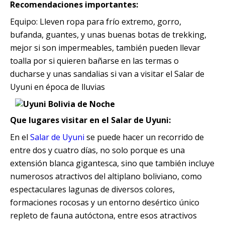
Recomendaciones importantes:
Equipo: Lleven ropa para frío extremo, gorro,
bufanda, guantes, y unas buenas botas de trekking,
mejor si son impermeables, también pueden llevar
toalla por si quieren bañarse en las termas o
ducharse y unas sandalias si van a visitar el Salar de
Uyuni en época de lluvias
El Salar de Uyuni Bolivia
Que lugares visitar en el Salar de Uyuni:
En el
Salar de Uyuni
se puede hacer un recorrido de
entre dos y cuatro días, no solo porque es una
extensión blanca gigantesca, sino que también incluye
numerosos atractivos del altiplano boliviano, como
espectaculares lagunas de diversos colores,
formaciones rocosas y un entorno desértico único
repleto de fauna autóctona, entre esos atractivos