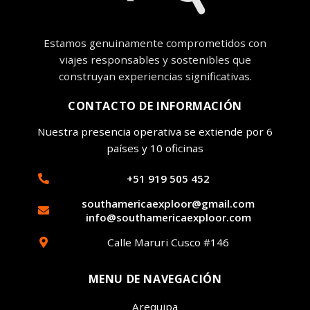
Estamos genuinamente comprometidos con
viajes responsables y sostenibles que
construyan experiencias significativas.
CONTACTO DE INFORMACIÓN
Nuestra presencia operativa se extiende por 6
países y 10 oficinas
+51 919 505 452
southamericaexploor@gmail.com
info@southamericaexploor.com
Calle Maruri Cusco #146
MENU DE NAVEGACIÓN
Arequipa