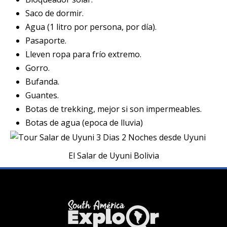
Saco de dormir.
Agua (1 litro por persona, por día).
Pasaporte.
Lleven ropa para frío extremo.
Gorro.
Bufanda.
Guantes.
Botas de trekking, mejor si son impermeables.
Botas de agua (epoca de lluvia)
El Salar de Uyuni Bolivia