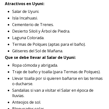
Atractivos en Uyuni:
Salar de Uyuni.
Isla Incahuasi.
Cementerio de Trenes.
Desierto Siloli y Árbol de Piedra.
Laguna Colorada.
Termas de Polques (aptas para el baño).
Géiseres del Sol de Mañana.
Que se debe llevar al Salar de Uyuni:
Ropa cómoda y abrigada.
Traje de baño y toalla (para Termas de Polques).
Llevar toalla por si quieren bañarse en las termas
o ducharse.
Sandalias si van a visitar el Salar en época de
lluvias.
Anteojos de sol.
Bloqueador solar.