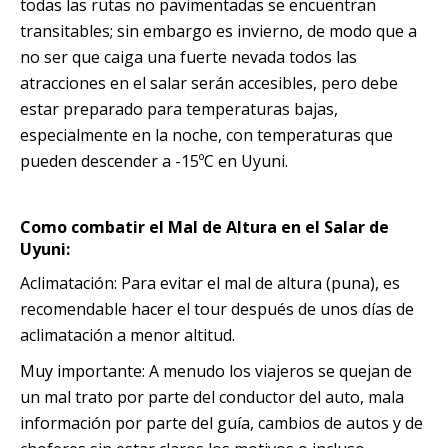
todas las rutas no pavimentadas se encuentran
transitables; sin embargo es invierno, de modo que a
no ser que caiga una fuerte nevada todos las
atracciones en el salar serán accesibles, pero debe
estar preparado para temperaturas bajas,
especialmente en la noche, con temperaturas que
pueden descender a -15ºC en Uyuni.
Como combatir el Mal de Altura en el Salar de
Uyuni:
Aclimatación: Para evitar el mal de altura (puna), es
recomendable hacer el tour después de unos días de
aclimatación a menor altitud.
Muy importante: A menudo los viajeros se quejan de
un mal trato por parte del conductor del auto, mala
información por parte del guía, cambios de autos y de