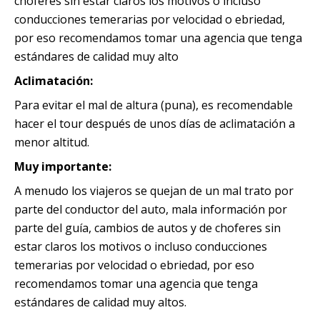
choferes sin estar claros los motivos o incluso
conducciones temerarias por velocidad o ebriedad,
por eso recomendamos tomar una agencia que tenga
estándares de calidad muy alto
Aclimatación:
Para evitar el mal de altura (puna), es recomendable
hacer el tour después de unos días de aclimatación a
menor altitud.
Muy importante:
A menudo los viajeros se quejan de un mal trato por
parte del conductor del auto, mala información por
parte del guía, cambios de autos y de choferes sin
estar claros los motivos o incluso conducciones
temerarias por velocidad o ebriedad, por eso
recomendamos tomar una agencia que tenga
estándares de calidad muy altos.