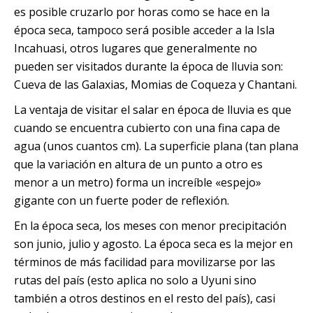
es posible cruzarlo por horas como se hace en la
época seca, tampoco será posible acceder a la Isla
Incahuasi, otros lugares que generalmente no
pueden ser visitados durante la época de lluvia son:
Cueva de las Galaxias, Momias de Coqueza y Chantani.
La ventaja de visitar el salar en época de lluvia es que
cuando se encuentra cubierto con una fina capa de
agua (unos cuantos cm). La superficie plana (tan plana
que la variación en altura de un punto a otro es
menor a un metro) forma un increíble «espejo»
gigante con un fuerte poder de reflexión.
En la época seca, los meses con menor precipitación
son junio, julio y agosto. La época seca es la mejor en
términos de más facilidad para movilizarse por las
rutas del país (esto aplica no solo a Uyuni sino
también a otros destinos en el resto del país), casi