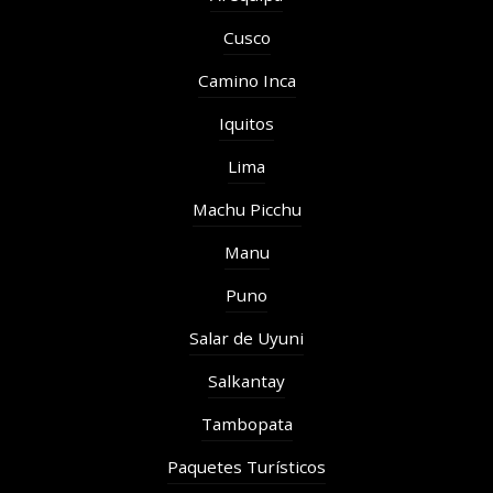
Cusco
Camino Inca
Iquitos
Lima
Machu Picchu
Manu
Puno
Salar de Uyuni
Salkantay
Tambopata
Paquetes Turísticos