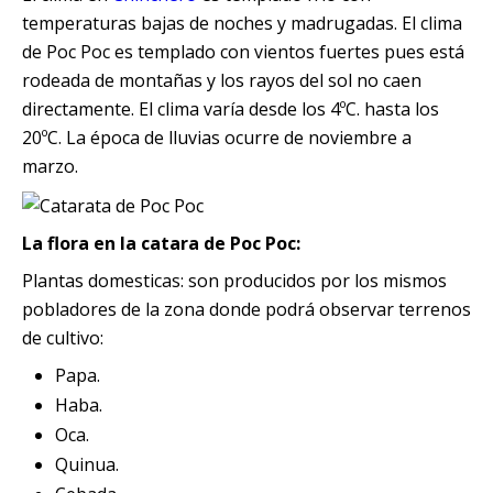
temperaturas bajas de noches y madrugadas. El clima
de Poc Poc es templado con vientos fuertes pues está
rodeada de montañas y los rayos del sol no caen
directamente. El clima varía desde los 4ºC. hasta los
20ºC. La época de lluvias ocurre de noviembre a
marzo.
La flora en la catara de Poc Poc:
Plantas domesticas: son producidos por los mismos
pobladores de la zona donde podrá observar terrenos
de cultivo:
Papa.
Haba.
Oca.
Quinua.