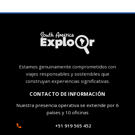
Estamos genuinamente comprometidos con
viajes responsables y sostenibles que
construyan experiencias significativas.
CONTACTO DE INFORMACIÓN
Nuestra presencia operativa se extiende por 6
países y 10 oficinas
+51 919 505 452