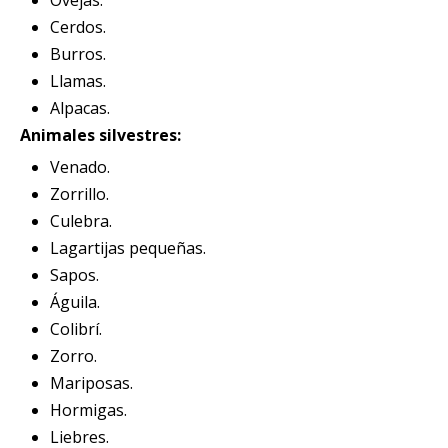
Ovejas.
Cerdos.
Burros.
Llamas.
Alpacas.
Animales silvestres:
Venado.
Zorrillo.
Culebra.
Lagartijas pequeñas.
Sapos.
Águila.
Colibrí.
Zorro.
Mariposas.
Hormigas.
Liebres.