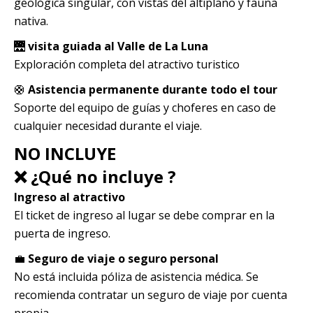
geológica singular, con vistas del altiplano y fauna
nativa.
🌉
visita guiada al Valle de La Luna
Exploración completa del atractivo turistico
🛟
Asistencia permanente durante todo el tour
Soporte del equipo de guías y choferes en caso de
cualquier necesidad durante el viaje.
NO INCLUYE
❌ ¿Qué no incluye ?
Ingreso al atractivo
El ticket de ingreso al lugar se debe comprar en la
puerta de ingreso.
💼
Seguro de viaje o seguro personal
No está incluida póliza de asistencia médica. Se
recomienda contratar un seguro de viaje por cuenta