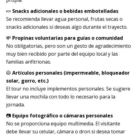
propia.
🍬
Snacks adicionales o bebidas embotelladas
Se recomienda llevar agua personal, frutas secas o
snacks adicionales si deseas algo durante el trayecto.
💸
Propinas voluntarias para guías o comunidad
No obligatorias, pero son un gesto de agradecimiento
muy bien recibido por parte del equipo local y las
familias anfitrionas.
🧥
Artículos personales (impermeable, bloqueador
solar, gorro, etc.)
El tour no incluye implementos personales. Se sugiere
llevar una mochila con todo lo necesario para la
jornada.
📷
Equipo fotográfico o cámaras personales
No se proporciona equipo multimedia. El visitante
debe llevar su celular, cámara o dron si desea tomar