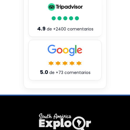
4.9
de
+2400
comentarios
5.0
de
+73
comentarios