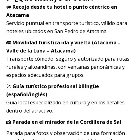
🚐
Recojo desde tu hotel o punto céntrico en
Atacama
Servicio puntual en transporte turístico, válido para
hoteles ubicados en San Pedro de Atacama
🚌
Movilidad turística ida y vuelta (Atacama –
Valle de la Luna – Atacama)
Transporte cómodo, seguro y autorizado para rutas
rurales y altoandinas, con ventanas panorámicas y
espacios adecuados para grupos.
🧭
Guía turístico profesional bilingüe
(español/inglés)
Guía local especializado en cultura y en los detalles
dentro del atractivo.
📸
Parada en el mirador de la Cordillera de Sal
Parada para fotos y observación de una formación