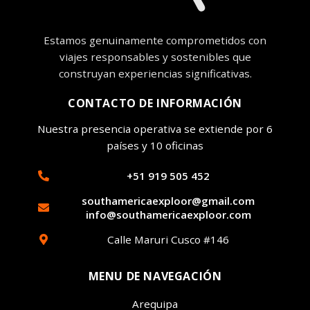
Estamos genuinamente comprometidos con
viajes responsables y sostenibles que
construyan experiencias significativas.
CONTACTO DE INFORMACIÓN
Nuestra presencia operativa se extiende por 6
países y 10 oficinas
+51 919 505 452
southamericaexploor@gmail.com
info@southamericaexploor.com
Calle Maruri Cusco #146
MENU DE NAVEGACIÓN
Arequipa