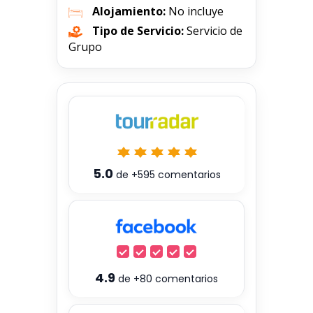
Alojamiento:
No incluye
Tipo de Servicio:
Servicio de
Grupo
5.0
de
+595
comentarios
4.9
de
+80
comentarios