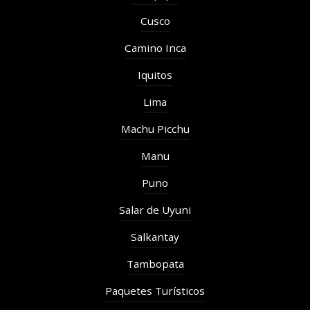
Cusco
Camino Inca
Iquitos
Lima
Machu Picchu
Manu
Puno
Salar de Uyuni
Salkantay
Tambopata
Paquetes Turísticos