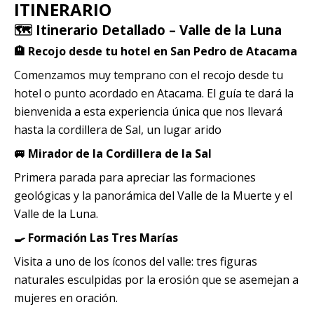
ITINERARIO
🗺️
Itinerario Detallado – Valle de la Luna
🏨 Recojo desde tu hotel en San Pedro de Atacama
Comenzamos muy temprano con el recojo desde tu
hotel o punto acordado en Atacama. El guía te dará la
bienvenida a esta experiencia única que nos llevará
hasta la cordillera de Sal, un lugar arido
🚐 Mirador de la Cordillera de la Sal
Primera parada para apreciar las formaciones
geológicas y la panorámica del Valle de la Muerte y el
Valle de la Luna.
🍳 Formación Las Tres Marías
Visita a uno de los íconos del valle: tres figuras
naturales esculpidas por la erosión que se asemejan a
mujeres en oración.