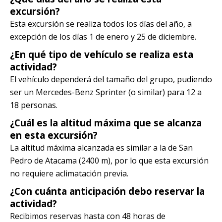
excursión?
Esta excursión se realiza todos los días del año, a
excepción de los días 1 de enero y 25 de diciembre.
¿En qué tipo de vehículo se realiza esta
actividad?
El vehículo dependerá del tamaño del grupo, pudiendo
ser un Mercedes-Benz Sprinter (o similar) para 12 a
18 personas.
¿Cuál es la altitud máxima que se alcanza
en esta excursión?
La altitud máxima alcanzada es similar a la de San
Pedro de Atacama (2400 m), por lo que esta excursión
no requiere aclimatación previa.
¿Con cuánta anticipación debo reservar la
actividad?
Recibimos reservas hasta con 48 horas de