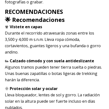
fotografías o grabar.
RECOMENDACIONES
🌟 Recomendaciones
🧣
Vístete en capas
Durante el recorrido atravesarás zonas entre los
3,500 y 4,000 m s.n.m. Lleva ropa cómoda,
cortavientos, guantes ligeros y una bufanda o gorro
andino.
👟
Calzado cómodo y con suela antideslizante
Algunos tramos pueden tener tierra suelta o piedras.
Unas buenas zapatillas o botas ligeras de trekking
harán la diferencia.
🌞
Protección solar y ocular
Lleva bloqueador, lentes de sol y gorro. La radiación
solar en la altura puede ser fuerte incluso en días
nublados.