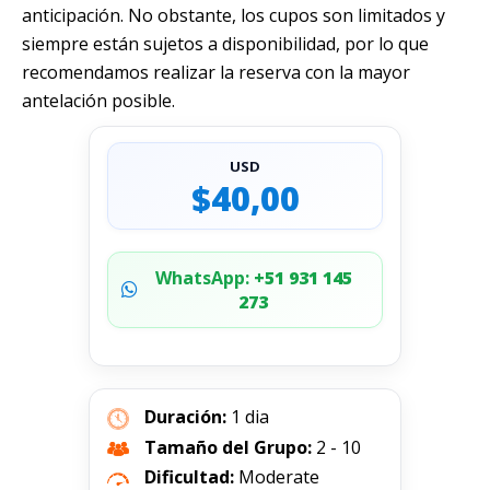
anticipación. No obstante, los cupos son limitados y
siempre están sujetos a disponibilidad, por lo que
recomendamos realizar la reserva con la mayor
antelación posible.
USD
$40,00
WhatsApp:
+51 931 145
273
Duración:
1 dia
Tamaño del Grupo:
2 - 10
Dificultad:
Moderate