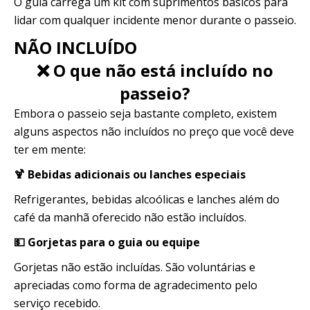
O guia carrega um kit com suprimentos básicos para
lidar com qualquer incidente menor durante o passeio.
NÃO INCLUÍDO
❌ O que não está incluído no
passeio?
Embora o passeio seja bastante completo, existem
alguns aspectos não incluídos no preço que você deve
ter em mente:
🍹 Bebidas adicionais ou lanches especiais
Refrigerantes, bebidas alcoólicas e lanches além do
café da manhã oferecido não estão incluídos.
💵 Gorjetas para o guia ou equipe
Gorjetas não estão incluídas. São voluntárias e
apreciadas como forma de agradecimento pelo
serviço recebido.