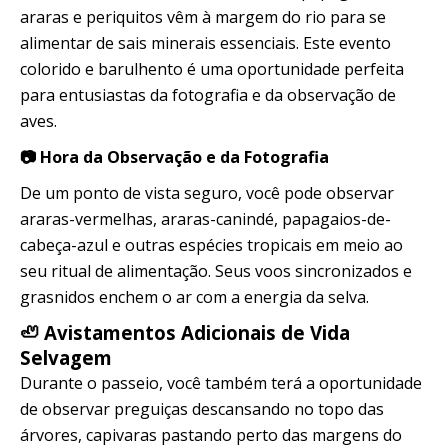
araras e periquitos vêm à margem do rio para se
alimentar de sais minerais essenciais. Este evento
colorido e barulhento é uma oportunidade perfeita
para entusiastas da fotografia e da observação de
aves.
📷 Hora da Observação e da Fotografia
De um ponto de vista seguro, você pode observar
araras-vermelhas, araras-canindé, papagaios-de-
cabeça-azul e outras espécies tropicais em meio ao
seu ritual de alimentação. Seus voos sincronizados e
grasnidos enchem o ar com a energia da selva.
🦥 Avistamentos Adicionais de Vida
Selvagem
Durante o passeio, você também terá a oportunidade
de observar preguiças descansando no topo das
árvores, capivaras pastando perto das margens do