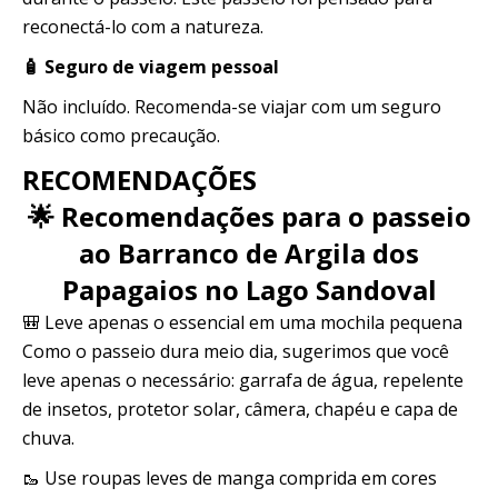
reconectá-lo com a natureza.
🧴 Seguro de viagem pessoal
Não incluído. Recomenda-se viajar com um seguro
básico como precaução.
RECOMENDAÇÕES
🌟 Recomendações para o passeio
ao Barranco de Argila dos
Papagaios no Lago Sandoval
🎒 Leve apenas o essencial em uma mochila pequena
Como o passeio dura meio dia, sugerimos que você
leve apenas o necessário: garrafa de água, repelente
de insetos, protetor solar, câmera, chapéu e capa de
chuva.
🥾 Use roupas leves de manga comprida em cores