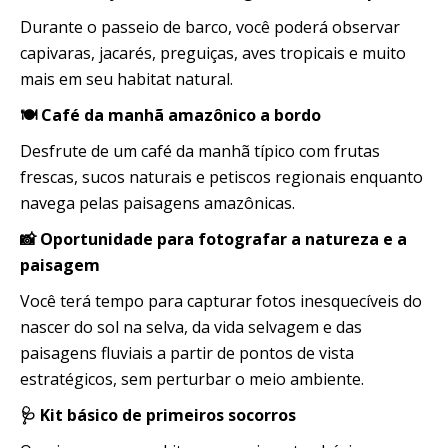
Durante o passeio de barco, você poderá observar
capivaras, jacarés, preguiças, aves tropicais e muito
mais em seu habitat natural.
🍽️ Café da manhã amazônico a bordo
Desfrute de um café da manhã típico com frutas
frescas, sucos naturais e petiscos regionais enquanto
navega pelas paisagens amazônicas.
📸 Oportunidade para fotografar a natureza e a
paisagem
Você terá tempo para capturar fotos inesquecíveis do
nascer do sol na selva, da vida selvagem e das
paisagens fluviais a partir de pontos de vista
estratégicos, sem perturbar o meio ambiente.
🩺 Kit básico de primeiros socorros