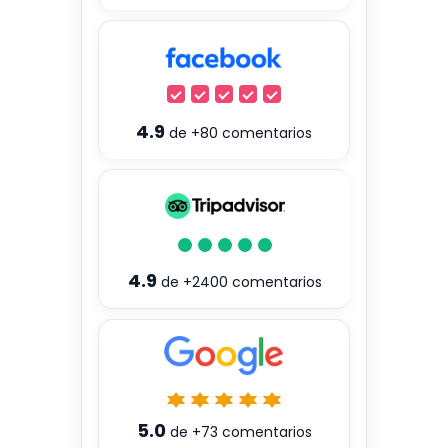
4.9
de
+80
comentarios
4.9
de
+2400
comentarios
5.0
de
+73
comentarios