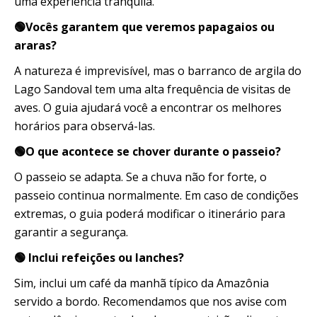
uma experiência tranquila.
🟢Vocês garantem que veremos papagaios ou
araras?
A natureza é imprevisível, mas o barranco de argila do
Lago Sandoval tem uma alta frequência de visitas de
aves. O guia ajudará você a encontrar os melhores
horários para observá-las.
🟢O que acontece se chover durante o passeio?
O passeio se adapta. Se a chuva não for forte, o
passeio continua normalmente. Em caso de condições
extremas, o guia poderá modificar o itinerário para
garantir a segurança.
🟢 Inclui refeições ou lanches?
Sim, inclui um café da manhã típico da Amazônia
servido a bordo. Recomendamos que nos avise com