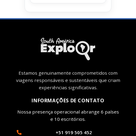
Estamos genuinamente comprometidos com
viagens responsáveis ​​e sustentáveis ​​que criam
experiências significativas.
INFORMAÇÕES DE CONTATO
Nossa presença operacional abrange 6 países
e 10 escritórios.
+51 919 505 452