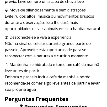
prévio. Leve sempre uma capa de chuva leve.
🍃 Mova-se silenciosamente e sem distrações
Evite ruídos altos, música ou movimentos bruscos
durante a observação. Isso lhe dará mais
oportunidades de ver animais em seu habitat natural.
📵 Desconecte-se e viva a experiência
Não há sinal de celular durante grande parte do
passeio. Aproveite esta oportunidade para se
reconectar com a natureza e curtir o momento.
💧 Mantenha-se hidratado e tome um café da manhã
leve antes de partir
Embora o passeio inclua café da manhã a bordo,
recomenda-se comer algo leve antes de partir e levar
sua própria água.
Perguntas Frequentes
❓ Perguntas Frequentes