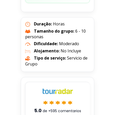
Duração:
Horas
Tamanho do grupo:
6 - 10
personas
Dificuldade:
Moderado
Alojamento:
No Incluye
Tipo de serviço:
Servicio de
Grupo
5.0
de
+595
comentarios