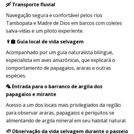
🛶 Transporte fluvial
Navegação segura e confortável pelos rios
Tambopata e Madre de Dios em barcos com coletes
salva-vidas e um piloto experiente.
👨‍🏫 Guia local de vida selvagem
Acompanhado por um guia naturalista bilíngue,
especialista em aves amazônicas, que explicará o
comportamento de papagaios, araras e outras
espécies.
🦜 Entrada para o barranco de argila dos
papagaios e mirante
Acesso a um dos locais mais privilegiados da região
para observar araras, papagaios e periquitos se
alimentando de argila mineral em seu habitat natural.
🦥 Observação da vida selvagem durante o passeio