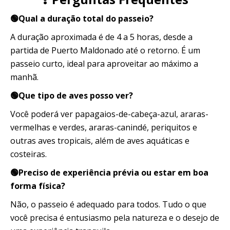
🟢Qual a duração total do passeio?
A duração aproximada é de 4 a 5 horas, desde a
partida de Puerto Maldonado até o retorno. É um
passeio curto, ideal para aproveitar ao máximo a
manhã.
🟢Que tipo de aves posso ver?
Você poderá ver papagaios-de-cabeça-azul, araras-
vermelhas e verdes, araras-canindé, periquitos e
outras aves tropicais, além de aves aquáticas e
costeiras.
🟢Preciso de experiência prévia ou estar em boa
forma física?
Não, o passeio é adequado para todos. Tudo o que
você precisa é entusiasmo pela natureza e o desejo de