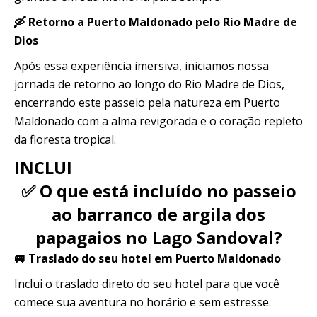
🛶 Retorno a Puerto Maldonado pelo Rio Madre de
Dios
Após essa experiência imersiva, iniciamos nossa
jornada de retorno ao longo do Rio Madre de Dios,
encerrando este passeio pela natureza em Puerto
Maldonado com a alma revigorada e o coração repleto
da floresta tropical.
INCLUI
✅ O que está incluído no passeio
ao barranco de argila dos
papagaios no Lago Sandoval?
🚐 Traslado do seu hotel em Puerto Maldonado
Inclui o traslado direto do seu hotel para que você
comece sua aventura no horário e sem estresse.