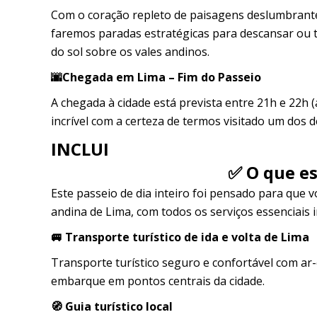
Com o coração repleto de paisagens deslumbrante
faremos paradas estratégicas para descansar ou 
do sol sobre os vales andinos.
🌆Chegada em Lima – Fim do Passeio
A chegada à cidade está prevista entre 21h e 22h
incrível com a certeza de termos visitado um dos
INCLUI
✅ O que es
Este passeio de dia inteiro foi pensado para que 
andina de Lima, com todos os serviços essenciais 
🚐 Transporte turístico de ida e volta de Lima
Transporte turístico seguro e confortável com ar-co
embarque em pontos centrais da cidade.
🧭 Guia turístico local