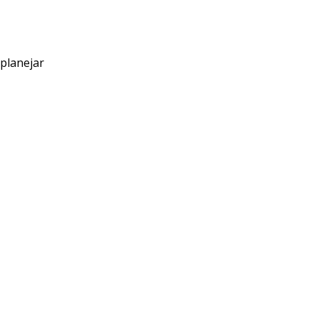
 planejar