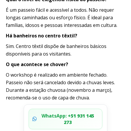
É um passeio fácil e acessível a todos. Não requer
longas caminhadas ou esforço físico. É ideal para
famílias, idosos e pessoas interessadas em cultura.
Há banheiros no centro têxtil?
Sim. Centro têxtil dispõe de banheiros básicos
disponíveis para os visitantes.
O que acontece se chover?
O workshop é realizado em ambiente fechado.
Passeio não será cancelado devido a chuvas leves.
Durante a estação chuvosa (novembro a março),
recomenda-se o uso de capa de chuva.
WhatsApp:
+51 931 145
273