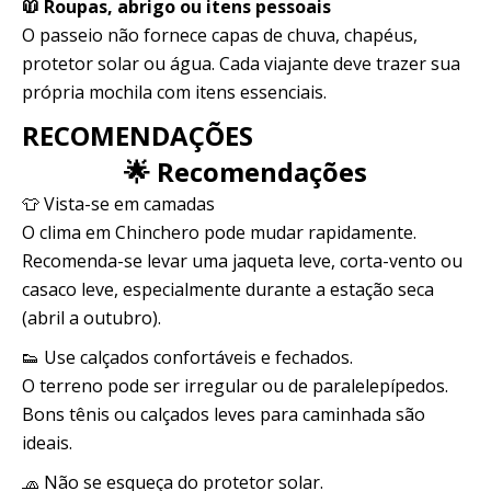
🧥 Roupas, abrigo ou itens pessoais
O passeio não fornece capas de chuva, chapéus,
protetor solar ou água. Cada viajante deve trazer sua
própria mochila com itens essenciais.
RECOMENDAÇÕES
🌟 Recomendações
👕 Vista-se em camadas
O clima em Chinchero pode mudar rapidamente.
Recomenda-se levar uma jaqueta leve, corta-vento ou
casaco leve, especialmente durante a estação seca
(abril a outubro).
👟 Use calçados confortáveis ​​e fechados.
O terreno pode ser irregular ou de paralelepípedos.
Bons tênis ou calçados leves para caminhada são
ideais.
🧢 Não se esqueça do protetor solar.