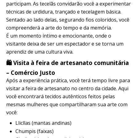
participam. As tecelãs convidarão você a experimentar
técnicas de urdidura, trançado e tecelagem básica.
Sentado ao lado delas, segurando fios coloridos, você
compreenderá a arte do tempo e da memória.
É um momento íntimo e emocionante, onde o
visitante deixa de ser um espectador e se torna um
aprendiz de uma cultura viva.
🛍️ Visita à feira de artesanato comunitária
– Comércio Justo
Após a experiência prática, você terá tempo livre para
visitar a feira de artesanato no centro da cidade. Aqui
você encontrará tecidos autênticos feitos pelas
mesmas mulheres que compartilharam sua arte com
você:
Llicllas (mantas andinas)
Chumpis (faixas)