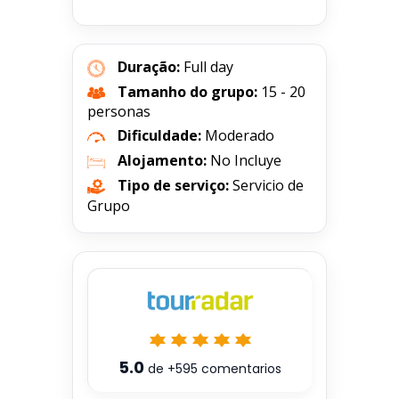
Duração:
Full day
Tamanho do grupo:
15 - 20
personas
Dificuldade:
Moderado
Alojamento:
No Incluye
Tipo de serviço:
Servicio de
Grupo
5.0
de
+595
comentarios