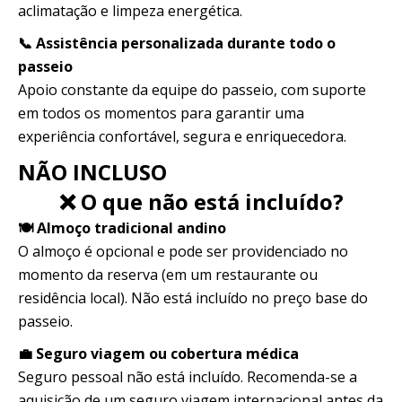
aclimatação e limpeza energética.
📞 Assistência personalizada durante todo o
passeio
Apoio constante da equipe do passeio, com suporte
em todos os momentos para garantir uma
experiência confortável, segura e enriquecedora.
NÃO INCLUSO
❌ O que não está incluído?
🍽️ Almoço tradicional andino
O almoço é opcional e pode ser providenciado no
momento da reserva (em um restaurante ou
residência local). Não está incluído no preço base do
passeio.
💼 Seguro viagem ou cobertura médica
Seguro pessoal não está incluído. Recomenda-se a
aquisição de um seguro viagem internacional antes da