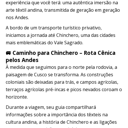
experiência que você terá: uma autêntica imersão na
arte têxtil andina, transmitida de geração em geração
nos Andes.
A bordo de um transporte turístico privativo,
iniciamos a jornada até Chinchero, uma das cidades
mais emblemáticas do Vale Sagrado.
🚐 Caminho para Chinchero – Rota Cênica
pelos Andes
À medida que seguimos para o norte pela rodovia, a
paisagem de Cusco se transforma. As construções
coloniais são deixadas para trás, e campos agrícolas,
terraços agrícolas pré-incas e picos nevados coroam o
horizonte.
Durante a viagem, seu guia compartilhará
informações sobre a importância dos têxteis na
cultura andina, a história de Chinchero e as ligações