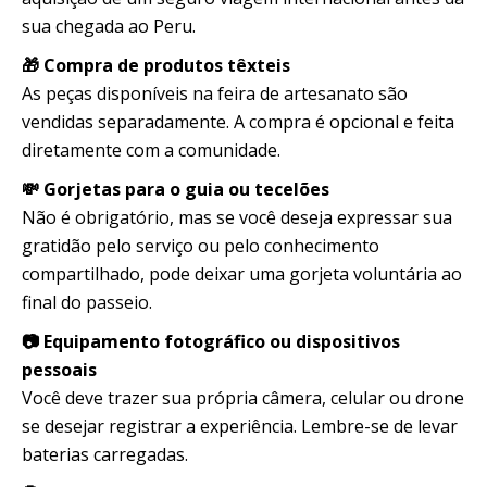
sua chegada ao Peru.
🎁 Compra de produtos têxteis
As peças disponíveis na feira de artesanato são
vendidas separadamente. A compra é opcional e feita
diretamente com a comunidade.
💸 Gorjetas para o guia ou tecelões
Não é obrigatório, mas se você deseja expressar sua
gratidão pelo serviço ou pelo conhecimento
compartilhado, pode deixar uma gorjeta voluntária ao
final do passeio.
📷 Equipamento fotográfico ou dispositivos
pessoais
Você deve trazer sua própria câmera, celular ou drone
se desejar registrar a experiência. Lembre-se de levar
baterias carregadas.