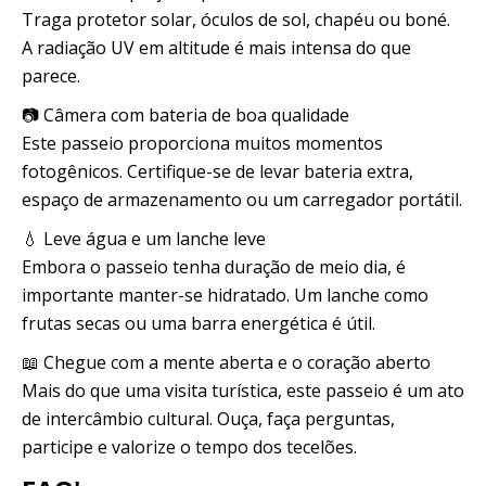
Traga protetor solar, óculos de sol, chapéu ou boné.
A radiação UV em altitude é mais intensa do que
parece.
📷 Câmera com bateria de boa qualidade
Este passeio proporciona muitos momentos
fotogênicos. Certifique-se de levar bateria extra,
espaço de armazenamento ou um carregador portátil.
💧 Leve água e um lanche leve
Embora o passeio tenha duração de meio dia, é
importante manter-se hidratado. Um lanche como
frutas secas ou uma barra energética é útil.
📖 Chegue com a mente aberta e o coração aberto
Mais do que uma visita turística, este passeio é um ato
de intercâmbio cultural. Ouça, faça perguntas,
participe e valorize o tempo dos tecelões.