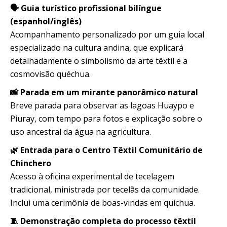
🗣️ Guia turístico profissional bilíngue
(espanhol/inglês)
Acompanhamento personalizado por um guia local
especializado na cultura andina, que explicará
detalhadamente o simbolismo da arte têxtil e a
cosmovisão quéchua.
📸 Parada em um mirante panorâmico natural
Breve parada para observar as lagoas Huaypo e
Piuray, com tempo para fotos e explicação sobre o
uso ancestral da água na agricultura.
🌿 Entrada para o Centro Têxtil Comunitário de
Chinchero
Acesso à oficina experimental de tecelagem
tradicional, ministrada por tecelãs da comunidade.
Inclui uma cerimônia de boas-vindas em quíchua.
🧵 Demonstração completa do processo têxtil