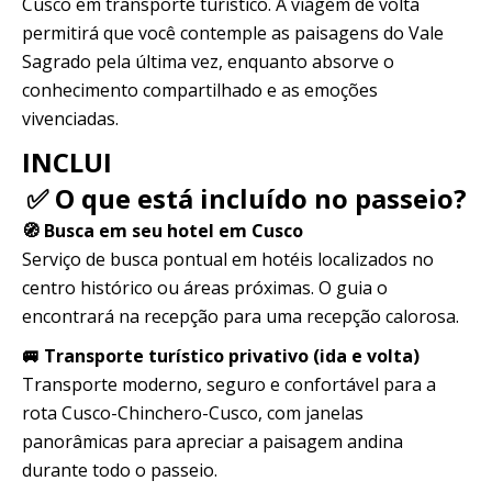
Cusco em transporte turístico. A viagem de volta
permitirá que você contemple as paisagens do Vale
Sagrado pela última vez, enquanto absorve o
conhecimento compartilhado e as emoções
vivenciadas.
INCLUI
✅ O que está incluído no passeio?
🧭 Busca em seu hotel em Cusco
Serviço de busca pontual em hotéis localizados no
centro histórico ou áreas próximas. O guia o
encontrará na recepção para uma recepção calorosa.
🚐 Transporte turístico privativo (ida e volta)
Transporte moderno, seguro e confortável para a
rota Cusco-Chinchero-Cusco, com janelas
panorâmicas para apreciar a paisagem andina
durante todo o passeio.