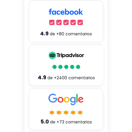
4.9
de
+80
comentarios
4.9
de
+2400
comentarios
5.0
de
+73
comentarios