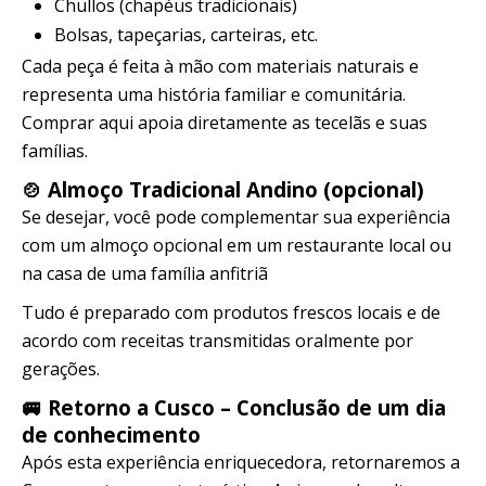
Chullos (chapéus tradicionais)
Bolsas, tapeçarias, carteiras, etc.
Cada peça é feita à mão com materiais naturais e
representa uma história familiar e comunitária.
Comprar aqui apoia diretamente as tecelãs e suas
famílias.
🍲 Almoço Tradicional Andino (opcional)
Se desejar, você pode complementar sua experiência
com um almoço opcional em um restaurante local ou
na casa de uma família anfitriã
Tudo é preparado com produtos frescos locais e de
acordo com receitas transmitidas oralmente por
gerações.
🚐 Retorno a Cusco – Conclusão de um dia
de conhecimento
Após esta experiência enriquecedora, retornaremos a