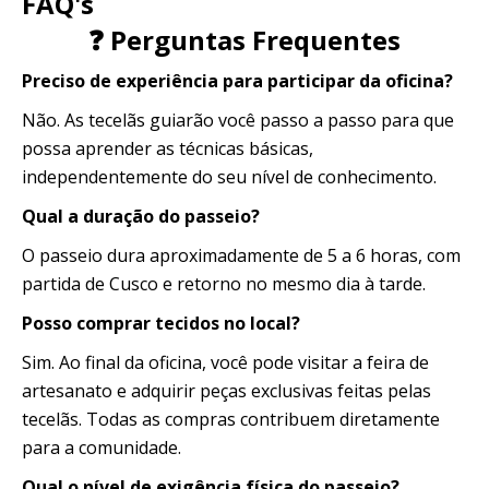
FAQ's
❓ Perguntas Frequentes
Preciso de experiência para participar da oficina?
Não. As tecelãs guiarão você passo a passo para que
possa aprender as técnicas básicas,
independentemente do seu nível de conhecimento.
Qual a duração do passeio?
O passeio dura aproximadamente de 5 a 6 horas, com
partida de Cusco e retorno no mesmo dia à tarde.
Posso comprar tecidos no local?
Sim. Ao final da oficina, você pode visitar a feira de
artesanato e adquirir peças exclusivas feitas pelas
tecelãs. Todas as compras contribuem diretamente
para a comunidade.
Qual o nível de exigência física do passeio?