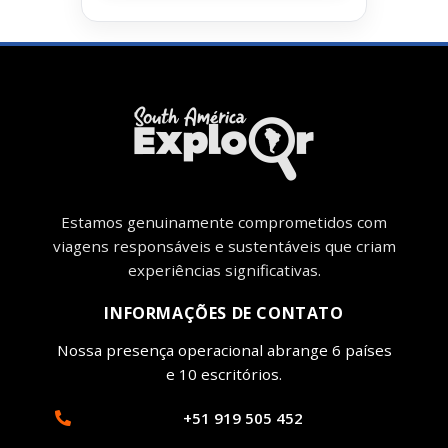
Estamos genuinamente comprometidos com
viagens responsáveis ​​e sustentáveis ​​que criam
experiências significativas.
INFORMAÇÕES DE CONTATO
Nossa presença operacional abrange 6 países
e 10 escritórios.
+51 919 505 452