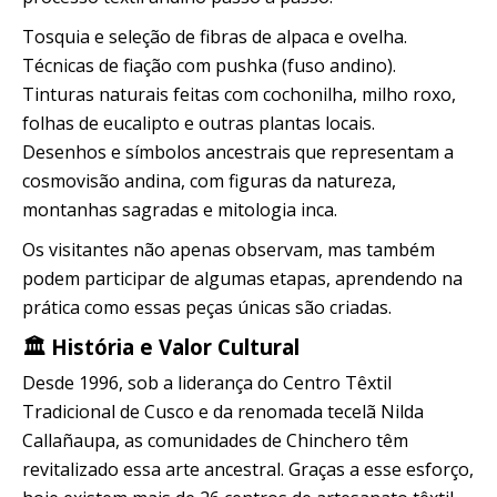
Tosquia e seleção de fibras de alpaca e ovelha.
Técnicas de fiação com pushka (fuso andino).
Tinturas naturais feitas com cochonilha, milho roxo,
folhas de eucalipto e outras plantas locais.
Desenhos e símbolos ancestrais que representam a
cosmovisão andina, com figuras da natureza,
montanhas sagradas e mitologia inca.
Os visitantes não apenas observam, mas também
podem participar de algumas etapas, aprendendo na
prática como essas peças únicas são criadas.
🏛️ História e Valor Cultural
Desde 1996, sob a liderança do Centro Têxtil
Tradicional de Cusco e da renomada tecelã Nilda
Callañaupa, as comunidades de Chinchero têm
revitalizado essa arte ancestral. Graças a esse esforço,