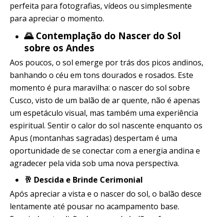
perfeita para fotografias, vídeos ou simplesmente
para apreciar o momento.
🌄 Contemplação do Nascer do Sol
sobre os Andes
Aos poucos, o sol emerge por trás dos picos andinos,
banhando o céu em tons dourados e rosados. Este
momento é pura maravilha: o nascer do sol sobre
Cusco, visto de um balão de ar quente, não é apenas
um espetáculo visual, mas também uma experiência
espiritual. Sentir o calor do sol nascente enquanto os
Apus (montanhas sagradas) despertam é uma
oportunidade de se conectar com a energia andina e
agradecer pela vida sob uma nova perspectiva.
🥂 Descida e Brinde Cerimonial
Após apreciar a vista e o nascer do sol, o balão desce
lentamente até pousar no acampamento base.