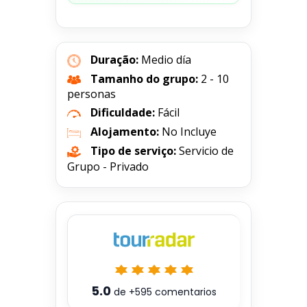
Duração:
Medio día
Tamanho do grupo:
2 - 10
personas
Dificuldade:
Fácil
Alojamento:
No Incluye
Tipo de serviço:
Servicio de
Grupo - Privado
5.0
de
+595
comentarios