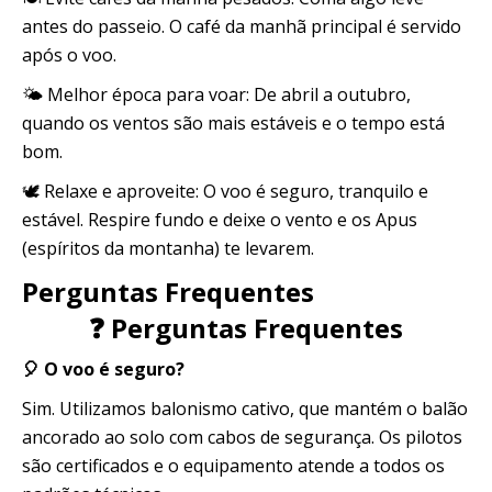
antes do passeio. O café da manhã principal é servido
após o voo.
🌤️ Melhor época para voar: De abril a outubro,
quando os ventos são mais estáveis ​​e o tempo está
bom.
🕊️ Relaxe e aproveite: O voo é seguro, tranquilo e
estável. Respire fundo e deixe o vento e os Apus
(espíritos da montanha) te levarem.
Perguntas Frequentes
❓ Perguntas Frequentes
🎈 O voo é seguro?
Sim. Utilizamos balonismo cativo, que mantém o balão
ancorado ao solo com cabos de segurança. Os pilotos
são certificados e o equipamento atende a todos os