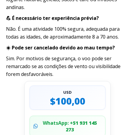
andinas.
💪 É necessário ter experiência prévia?
Não. É uma atividade 100% segura, adequada para
todas as idades, de aproximadamente 8 a 70 anos.
☀️ Pode ser cancelado devido ao mau tempo?
Sim. Por motivos de segurança, o voo pode ser
remarcado se as condições de vento ou visibilidade
forem desfavoráveis.
USD
$100,00
WhatsApp:
+51 931 145
273