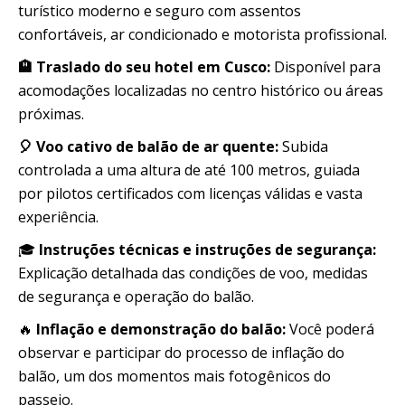
turístico moderno e seguro com assentos
confortáveis, ar condicionado e motorista profissional.
🏨 Traslado do seu hotel em Cusco:
Disponível para
acomodações localizadas no centro histórico ou áreas
próximas.
🎈 Voo cativo de balão de ar quente:
Subida
controlada a uma altura de até 100 metros, guiada
por pilotos certificados com licenças válidas e vasta
experiência.
🎓
Instruções técnicas e instruções de segurança:
Explicação detalhada das condições de voo, medidas
de segurança e operação do balão.
🔥
Inflação e demonstração do balão:
Você poderá
observar e participar do processo de inflação do
balão, um dos momentos mais fotogênicos do
passeio.