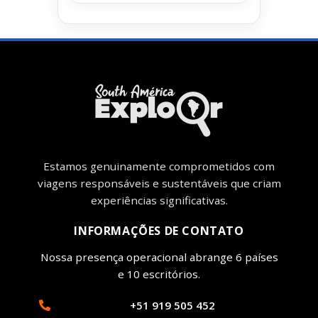
Estamos genuinamente comprometidos com
viagens responsáveis ​​e sustentáveis ​​que criam
experiências significativas.
INFORMAÇÕES DE CONTATO
Nossa presença operacional abrange 6 países
e 10 escritórios.
+51 919 505 452