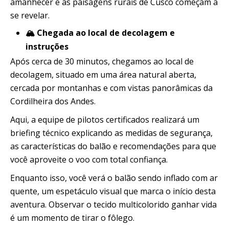
amanhecer e as paisagens rurais de Cusco começam a
se revelar.
🏔️ Chegada ao local de decolagem e
instruções
Após cerca de 30 minutos, chegamos ao local de
decolagem, situado em uma área natural aberta,
cercada por montanhas e com vistas panorâmicas da
Cordilheira dos Andes.
Aqui, a equipe de pilotos certificados realizará um
briefing técnico explicando as medidas de segurança,
as características do balão e recomendações para que
você aproveite o voo com total confiança.
Enquanto isso, você verá o balão sendo inflado com ar
quente, um espetáculo visual que marca o início desta
aventura. Observar o tecido multicolorido ganhar vida
é um momento de tirar o fôlego.