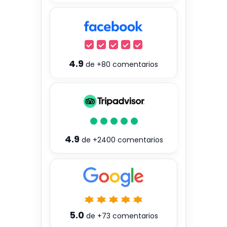
4.9
de
+80
comentarios
4.9
de
+2400
comentarios
5.0
de
+73
comentarios