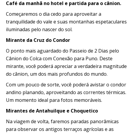
Café da manhã no hotel e partida para o cânion.
Começaremos o dia cedo para aproveitar a
tranquilidade do vale e suas montanhas espetaculares
iluminadas pelo nascer do sol.
Mirante da Cruz do Condor
O ponto mais aguardado do Passeio de 2 Dias pelo
Cânion do Colca com Conexão para Puno. Deste
mirante, você poderá apreciar a verdadeira magnitude
do cânion, um dos mais profundos do mundo.
Com um pouco de sorte, você poderá avistar o condor
andino planando, aproveitando as correntes térmicas.
Um momento ideal para fotos memoráveis.
Mirantes de Antahuilque e Choquetico
Na viagem de volta, faremos paradas panorâmicas
para observar os antigos terraços agrícolas e as