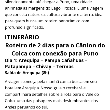
silenciosamente até chegar a Puno, uma cidade
aninhada às margens do Lago Titicaca. É uma viagem
que conecta natureza, cultura vibrante e a terra, ideal
para quem busca um roteiro panorâmico com
profundo significado.
ITINERÁRIO
Roteiro de 2 dias para o Cânion do
Colca com conexão para Puno
Dia 1: Arequipa – Pampa Cañahuas –
Patapampa – Chivay – Termas
Saída de Arequipa (8h)
A viagem começa pela manhã com a busca em seu
hotel em Arequipa. Nosso guia o receberá e
compartilhará detalhes sobre a rota para o Vale do
Colca, uma das paisagens mais deslumbrantes dos
Andes peruanos do sul.