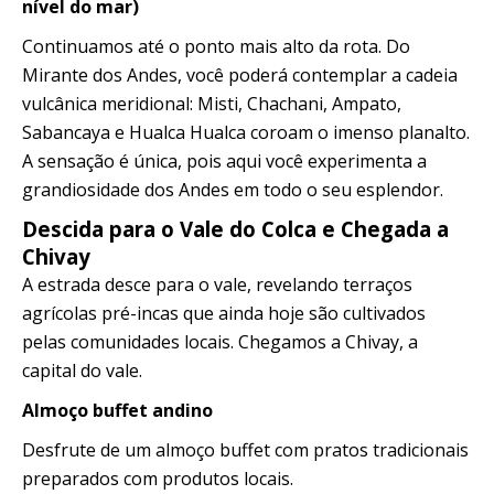
nível do mar)
Continuamos até o ponto mais alto da rota. Do
Mirante dos Andes, você poderá contemplar a cadeia
vulcânica meridional: Misti, Chachani, Ampato,
Sabancaya e Hualca Hualca coroam o imenso planalto.
A sensação é única, pois aqui você experimenta a
grandiosidade dos Andes em todo o seu esplendor.
Descida para o Vale do Colca e Chegada a
Chivay
A estrada desce para o vale, revelando terraços
agrícolas pré-incas que ainda hoje são cultivados
pelas comunidades locais. Chegamos a Chivay, a
capital do vale.
Almoço buffet andino
Desfrute de um almoço buffet com pratos tradicionais
preparados com produtos locais.