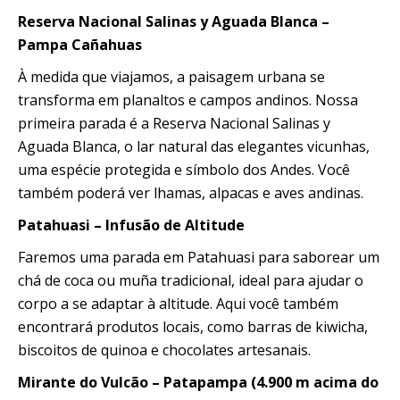
Reserva Nacional Salinas y Aguada Blanca –
Pampa Cañahuas
À medida que viajamos, a paisagem urbana se
transforma em planaltos e campos andinos. Nossa
primeira parada é a Reserva Nacional Salinas y
Aguada Blanca, o lar natural das elegantes vicunhas,
uma espécie protegida e símbolo dos Andes. Você
também poderá ver lhamas, alpacas e aves andinas.
Patahuasi – Infusão de Altitude
Faremos uma parada em Patahuasi para saborear um
chá de coca ou muña tradicional, ideal para ajudar o
corpo a se adaptar à altitude. Aqui você também
encontrará produtos locais, como barras de kiwicha,
biscoitos de quinoa e chocolates artesanais.
Mirante do Vulcão – Patapampa (4.900 m acima do