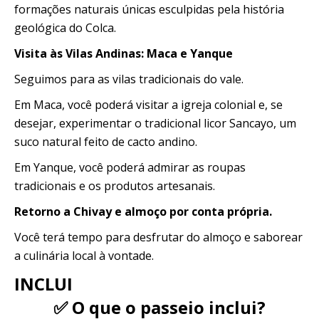
formações naturais únicas esculpidas pela história
geológica do Colca.
Visita às Vilas Andinas: Maca e Yanque
Seguimos para as vilas tradicionais do vale.
Em Maca, você poderá visitar a igreja colonial e, se
desejar, experimentar o tradicional licor Sancayo, um
suco natural feito de cacto andino.
Em Yanque, você poderá admirar as roupas
tradicionais e os produtos artesanais.
Retorno a Chivay e almoço por conta própria.
Você terá tempo para desfrutar do almoço e saborear
a culinária local à vontade.
INCLUI
✅ O que o passeio inclui?