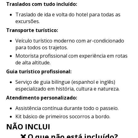
Traslados com tudo incluído:
Traslado de ida e volta do hotel para todas as
excursões.
Transporte turístico:
Veículo turístico moderno com ar-condicionado
para todos os trajetos.
Motorista profissional com experiência em rotas
de alta altitude.
Guia turístico profissional:
Serviço de guia bilíngue (espanhol e inglês)
especializado em história, cultura e natureza.
Atendimento personalizado:
Assistência contínua durante todo o passeio.
Kit básico de primeiros socorros a bordo.
NÃO INCLUI
❌ O que não está incluído?