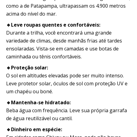
como a de Patapampa, ultrapassam os 4.900 metros
acima do nível do mar.
🔹Leve roupas quentes e confortáveis:
Durante a trilha, você encontrará uma grande
variedade de climas, desde manhãs frias até tardes
ensolaradas. Vista-se em camadas e use botas de
caminhada ou tênis confortáveis.
🔹Proteção solar:
O sol em altitudes elevadas pode ser muito intenso.
Leve protetor solar, óculos de sol com proteção UV e
um chapéu ou boné.
🔹Mantenha-se hidratado:
Beba água com frequência. Leve sua própria garrafa
de água reutilizável ou cantil.
🔹Dinheiro em espécie: