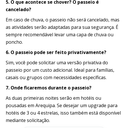
5. O que acontece se chover? O passeio é
cancelado?
Em caso de chuva, o passeio não será cancelado, mas
as atividades serão adaptadas para sua segurança. É
sempre recomendável levar uma capa de chuva ou
poncho.
6. O passeio pode ser feito privativamente?
Sim, você pode solicitar uma versão privativa do
passeio por um custo adicional. Ideal para famílias,
casais ou grupos com necessidades específicas.
7. Onde ficaremos durante o passeio?
As duas primeiras noites serão em hotéis ou
pousadas em Arequipa. Se desejar um upgrade para
hotéis de 3 ou 4 estrelas, isso também está disponível
mediante solicitação.