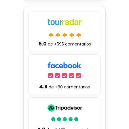
5.0
de
+595
comentarios
4.9
de
+80
comentarios