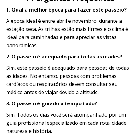
1. Qual a melhor época para fazer este passeio?
A época ideal é entre abril e novembro, durante a
estação seca. As trilhas estão mais firmes e o clima é
ideal para caminhadas e para apreciar as vistas
panorâmicas.
2. O passeio é adequado para todas as idades?
Sim, este passeio é adequado para pessoas de todas
as idades. No entanto, pessoas com problemas
cardíacos ou respiratórios devem consultar seu
médico antes de viajar devido à altitude.
3. O passeio é guiado o tempo todo?
Sim. Todos os dias você será acompanhado por um
guia profissional especializado em cada rota: cidade,
natureza e história.